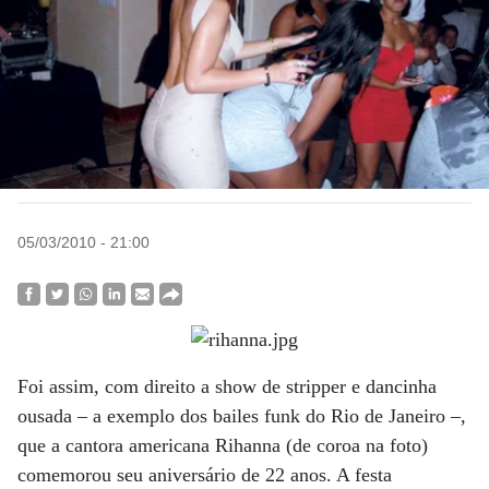
05/03/2010 - 21:00
Foi assim, com direito a show de stripper e dancinha
ousada – a exemplo dos bailes funk do Rio de Janeiro –,
que a cantora americana Rihanna (de coroa na foto)
comemorou seu aniversário de 22 anos. A festa