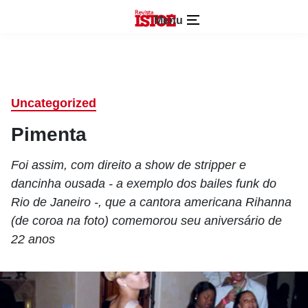
Menu
Uncategorized
Pimenta
Foi assim, com direito a show de stripper e
dancinha ousada - a exemplo dos bailes funk do
Rio de Janeiro -, que a cantora americana Rihanna
(de coroa na foto) comemorou seu aniversário de
22 anos