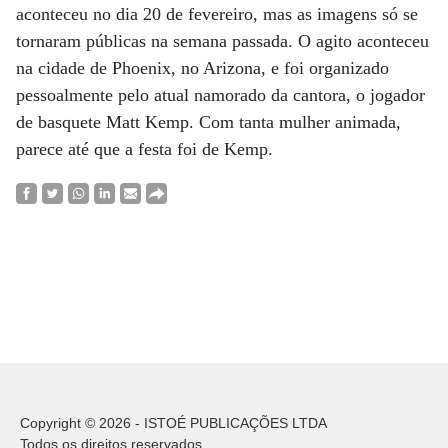
aconteceu no dia 20 de fevereiro, mas as imagens só se
tornaram públicas na semana passada. O agito aconteceu
na cidade de Phoenix, no Arizona, e foi organizado
pessoalmente pelo atual namorado da cantora, o jogador
de basquete Matt Kemp. Com tanta mulher animada,
parece até que a festa foi de Kemp.
Copyright © 2026 - ISTOÉ PUBLICAÇÕES LTDA
Todos os direitos reservados.