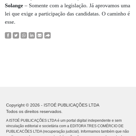
Solange
– Somente com a legislação. Já aprovamos uma
lei que exige a participação das candidatas. O caminho é
esse.
Copyright © 2026 - ISTOÉ PUBLICAÇÕES LTDA
Todos os direitos reservados.
A ISTOÉ PUBLICAÇÕES LTDA é um portal digital independente e sem
vinculação editorial e societária com a EDITORA TRES COMÉRCIO DE
PUBLICACÕES LTDA (recuperação judicial). Informamos também que não