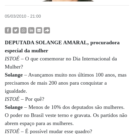
05/03/2010 - 21:00
DEPUTADA SOLANGE AMARAL, procuradora
especial da mulher
ISTOÉ
– O que comemorar no Dia Internacional da
Mulher?
Solange
– Avançamos muito nos últimos 100 anos, mas
precisamos de mais 200 anos para conquistar a
igualdade.
ISTOÉ
– Por quê?
Solange
– Menos de 10% dos deputados são mulheres.
O poder no Brasil veste terno e gravata. Os partidos não
abrem espaço para as mulheres.
ISTOÉ
– É possível mudar esse quadro?