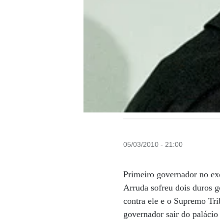
05/03/2010 - 21:00
Primeiro governador no exe
Arruda sofreu dois duros g
contra ele e o Supremo Tri
governador sair do palácio