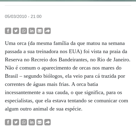
05/03/2010 - 21:00
Uma orca (da mesma família da que matou na semana
passada a sua treinadora nos EUA) foi vista na praia da
Reserva no Recreio dos Bandeirantes, no Rio de Janeiro.
Não é comum o aparecimento de orcas nos mares do
Brasil – segundo biólogos, ela veio para cá trazida por
correntes de águas mais frias. A orca batia
incessantemente a sua cauda, o que significa, para os
especialistas, que ela estava tentando se comunicar com
algum outro animal de sua espécie.