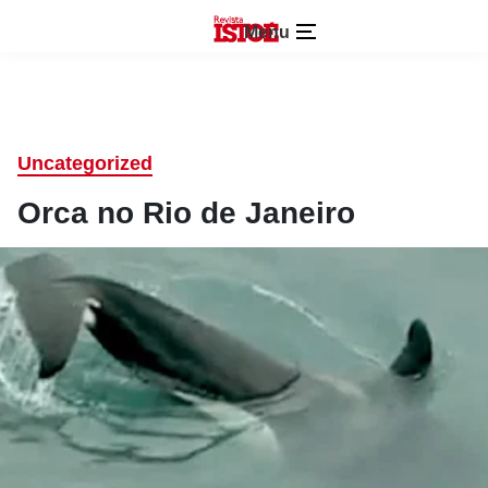
Menu
Uncategorized
Orca no Rio de Janeiro