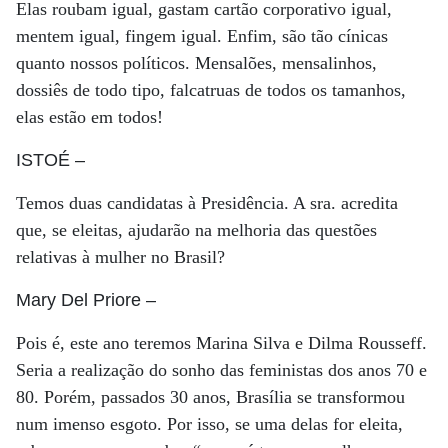
Elas roubam igual, gastam cartão corporativo igual,
mentem igual, fingem igual. Enfim, são tão cínicas
quanto nossos políticos. Mensalões, mensalinhos,
dossiês de todo tipo, falcatruas de todos os tamanhos,
elas estão em todos!
ISTOÉ
–
Temos duas candidatas à Presidência. A sra. acredita
que, se eleitas, ajudarão na melhoria das questões
relativas à mulher no Brasil?
Mary Del Priore
–
Pois é, este ano teremos Marina Silva e Dilma Rousseff.
Seria a realização do sonho das feministas dos anos 70 e
80. Porém, passados 30 anos, Brasília se transformou
num imenso esgoto. Por isso, se uma delas for eleita,