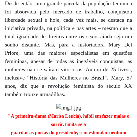
Desde então, uma grande parcela da população feminina
foi absorvida pelo mercado de trabalho, conquistou
liberdade sexual e hoje, cada vez mais, se destaca na
iniciativa privada, na política e nas artes – mesmo que a
total igualdade de direitos entre os sexos ainda seja um
sonho distante. Mas, para a historiadora Mary Del
Priore, uma das maiores especialistas em questões
femininas, apesar de todas as inegáveis conquistas, as
mulheres não se saíram vitoriosas. Autora de 25 livros,
inclusive “História das Mulheres no Brasil”. Mary, 57
anos, diz que a revolução feminista do século XX
também trouxe armadilhas.
"A primeira-dama (Marisa Letícia), hábil em fazer malas e
sorrir, limita-se a
guardar as portas do presidente, sem estimular nenhum