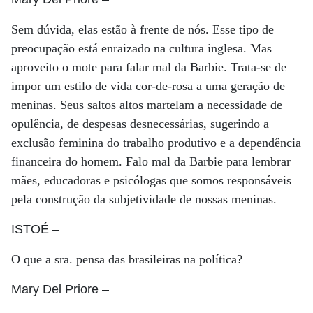
Sem dúvida, elas estão à frente de nós. Esse tipo de
preocupação está enraizado na cultura inglesa. Mas
aproveito o mote para falar mal da Barbie. Trata-se de
impor um estilo de vida cor-de-rosa a uma geração de
meninas. Seus saltos altos martelam a necessidade de
opulência, de despesas desnecessárias, sugerindo a
exclusão feminina do trabalho produtivo e a dependência
financeira do homem. Falo mal da Barbie para lembrar
mães, educadoras e psicólogas que somos responsáveis
pela construção da subjetividade de nossas meninas.
ISTOÉ
–
O que a sra. pensa das brasileiras na política?
Mary Del Priore
–