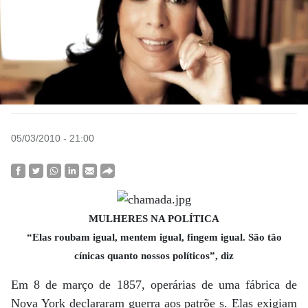
05/03/2010 - 21:00
MULHERES NA POLÍTICA
“Elas roubam igual, mentem igual, fingem igual. São tão
cínicas quanto nossos políticos”, diz
Em 8 de março de 1857, operárias de uma fábrica de
Nova York declararam guerra aos patrõe s. Elas exigiam