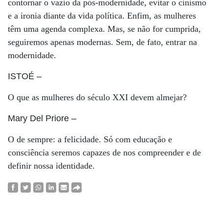
contornar o vazio da pós-modernidade, evitar o cinismo
e a ironia diante da vida política. Enfim, as mulheres
têm uma agenda complexa. Mas, se não for cumprida,
seguiremos apenas modernas. Sem, de fato, entrar na
modernidade.
ISTOÉ
–
O que as mulheres do século XXI devem almejar?
Mary Del Priore
–
O de sempre: a felicidade. Só com educação e
consciência seremos capazes de nos compreender e de
definir nossa identidade.