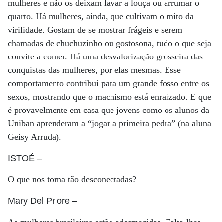
mulheres e não os deixam lavar a louça ou arrumar o
quarto. Há mulheres, ainda, que cultivam o mito da
virilidade. Gostam de se mostrar frágeis e serem
chamadas de chuchuzinho ou gostosona, tudo o que seja
convite a comer. Há uma desvalorização grosseira das
conquistas das mulheres, por elas mesmas. Esse
comportamento contribui para um grande fosso entre os
sexos, mostrando que o machismo está enraizado. E que
é provavelmente em casa que jovens como os alunos da
Uniban aprenderam a “jogar a primeira pedra” (na aluna
Geisy Arruda).
ISTOÉ
–
O que nos torna tão desconectadas?
Mary Del Priore
–