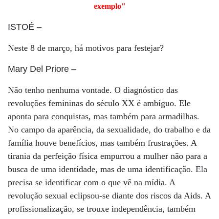
exemplo"
ISTOÉ
–
Neste 8 de março, há motivos para festejar?
Mary Del Priore
–
Não tenho nenhuma vontade. O diagnóstico das
revoluções femininas do século XX é ambíguo. Ele
aponta para conquistas, mas também para armadilhas.
No campo da aparência, da sexualidade, do trabalho e da
família houve benefícios, mas também frustrações. A
tirania da perfeição física empurrou a mulher não para a
busca de uma identidade, mas de uma identificação. Ela
precisa se identificar com o que vê na mídia. A
revolução sexual eclipsou-se diante dos riscos da Aids. A
profissionalização, se trouxe independência, também