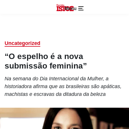
Menu
Uncategorized
“O espelho é a nova
submissão feminina”
Na semana do Dia Internacional da Mulher, a
historiadora afirma que as brasileiras são apáticas,
machistas e escravas da ditadura da beleza