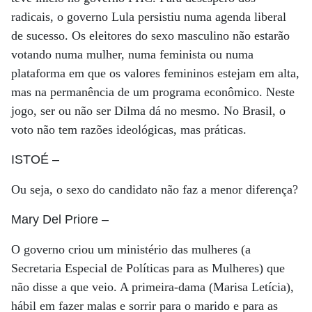
radicais, o governo Lula persistiu numa agenda liberal
de sucesso. Os eleitores do sexo masculino não estarão
votando numa mulher, numa feminista ou numa
plataforma em que os valores femininos estejam em alta,
mas na permanência de um programa econômico. Neste
jogo, ser ou não ser Dilma dá no mesmo. No Brasil, o
voto não tem razões ideológicas, mas práticas.
ISTOÉ
–
Ou seja, o sexo do candidato não faz a menor diferença?
Mary Del Priore
–
O governo criou um ministério das mulheres (a
Secretaria Especial de Políticas para as Mulheres) que
não disse a que veio. A primeira-dama (Marisa Letícia),
hábil em fazer malas e sorrir para o marido e para as