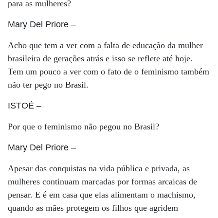
para as mulheres?
Mary Del Priore
–
Acho que tem a ver com a falta de educação da mulher
brasileira de gerações atrás e isso se reflete até hoje.
Tem um pouco a ver com o fato de o feminismo também
não ter pego no Brasil.
ISTOÉ
–
Por que o feminismo não pegou no Brasil?
Mary Del Priore
–
Apesar das conquistas na vida pública e privada, as
mulheres continuam marcadas por formas arcaicas de
pensar. E é em casa que elas alimentam o machismo,
quando as mães protegem os filhos que agridem