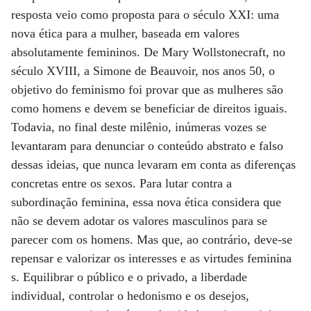
resposta veio como proposta para o século XXI: uma
nova ética para a mulher, baseada em valores
absolutamente femininos. De Mary Wollstonecraft, no
século XVIII, a Simone de Beau­voir, nos anos 50, o
objetivo do feminismo foi provar que as mulheres são
como homens e devem se beneficiar de direitos iguais.
Todavia, no final deste milênio, inúmeras vozes se
levantaram para denunciar o conteúdo abstrato e falso
dessas ideias, que nunca levaram em conta as diferenças
concretas entre os sexos. Para lutar contra a
subordinação feminina, essa nova ética considera que
não se devem adotar os valores masculinos para se
parecer com os homens. Mas que, ao contrário, deve-se
repensar e valorizar os interesses e as virtudes feminina
s. Equilibrar o público e o privado, a liberdade
individual, controlar o hedonismo e os desejos,