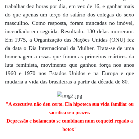
trabalhar dez horas por dia, em vez de 16, e ganhar mais
do que apenas um terço do salário dos colegas do sexo
masculino. Como resposta, foram trancadas no imóvel,
incendiado em seguida. Resultado: 130 delas mor­­reram.
Em 1975, a Organização das Nações Unidas (ONU) fez
da data o Dia Internacional da Mulher. Trata-se de uma
homenagem a essas que foram as primeiras mártires da
luta feminista, movimento que ganhou força nos anos
1960 e 1970 nos Estados Unidos e na Europa e que
mudaria a vida das brasileiras a partir da década de 80.
"A executiva não deu certo. Ela hipoteca sua vida familiar ou
sacrifica seu prazer.
Depressão e isolamento se combinam num coquetel regado a
botox"