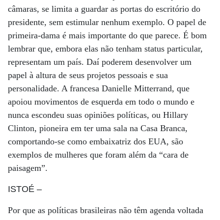
câmaras, se limita a guardar as portas do escritório do
presidente, sem estimular nenhum exemplo. O papel de
primeira-dama é mais importante do que parece. É bom
lembrar que, embora elas não tenham status particular,
representam um país. Daí poderem desenvolver um
papel à altura de seus projetos pessoais e sua
personalidade. A francesa Danielle Mitterrand, que
apoiou movimentos de esquerda em todo o mundo e
nunca escondeu suas opiniões políticas, ou Hillary
Clinton, pioneira em ter uma sala na Casa Branca,
comportando-se como embaixatriz dos EUA, são
exemplos de mulheres que foram além da “cara de
paisagem”.
ISTOÉ
–
Por que as políticas brasileiras não têm agenda voltada