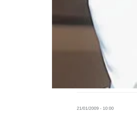
21/01/2009 - 10:00