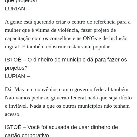
que projetos?
LURIAN
–
A gente está querendo criar o centro de referência para a
mulher que é vítima de violência, fazer projeto de
capacitação com os conselhos e as ONGs e de inclusão
digital. E também construir restaurante popular.
ISTOÉ
– O dinheiro do município dá para fazer os
projetos?
LURIAN
–
Dá. Mas tem convênios com o governo federal também.
Não vamos pedir ao governo federal nada que seja ilícito
e inviável. Nada a que os outros municípios não tenham
acesso.
ISTOÉ
– Você foi acusada de usar dinheiro de
cartão corporativo.