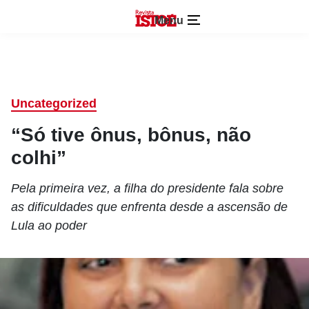
Menu
Uncategorized
“Só tive ônus, bônus, não
colhi”
Pela primeira vez, a filha do presidente fala sobre
as dificuldades que enfrenta desde a ascensão de
Lula ao poder