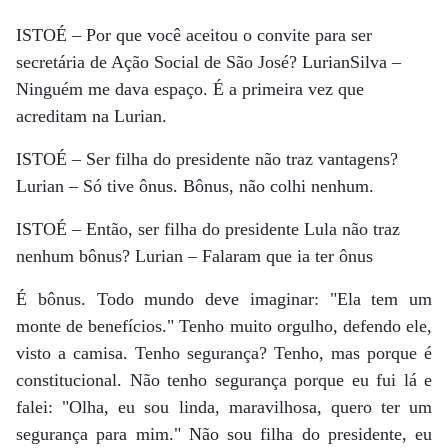
ISTOÉ – Por que você aceitou o convite para ser
secretária de Ação Social de São José? LurianSilva –
Ninguém me dava espaço. É a primeira vez que
acreditam na Lurian.
ISTOÉ – Ser filha do presidente não traz vantagens?
Lurian – Só tive ônus. Bônus, não colhi nenhum.
ISTOÉ – Então, ser filha do presidente Lula não traz
nenhum bônus? Lurian – Falaram que ia ter ônus
É bônus. Todo mundo deve imaginar: "Ela tem um
monte de benefícios." Tenho muito orgulho, defendo ele,
visto a camisa. Tenho segurança? Tenho, mas porque é
constitucional. Não tenho segurança porque eu fui lá e
falei: "Olha, eu sou linda, maravilhosa, quero ter um
segurança para mim." Não sou filha do presidente, eu