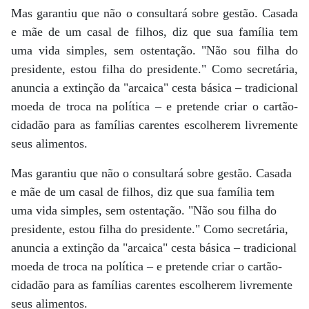
Mas garantiu que não o consultará sobre gestão. Casada
e mãe de um casal de filhos, diz que sua família tem
uma vida simples, sem ostentação. "Não sou filha do
presidente, estou filha do presidente." Como secretária,
anuncia a extinção da "arcaica" cesta básica – tradicional
moeda de troca na política – e pretende criar o cartão-
cidadão para as famílias carentes escolherem livremente
seus alimentos.
Mas garantiu que não o consultará sobre gestão. Casada
e mãe de um casal de filhos, diz que sua família tem
uma vida simples, sem ostentação. "Não sou filha do
presidente, estou filha do presidente." Como secretária,
anuncia a extinção da "arcaica" cesta básica – tradicional
moeda de troca na política – e pretende criar o cartão-
cidadão para as famílias carentes escolherem livremente
seus alimentos.