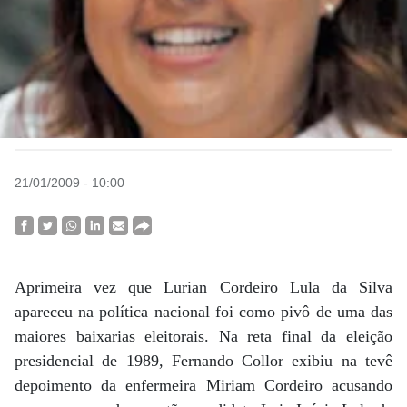
21/01/2009 - 10:00
Aprimeira vez que Lurian Cordeiro Lula da Silva
apareceu na política nacional foi como pivô de uma das
maiores baixarias eleitorais. Na reta final da eleição
presidencial de 1989, Fernando Collor exibiu na tevê
depoimento da enfermeira Miriam Cordeiro acusando