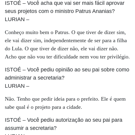
ISTOÉ
– Você acha que vai ser mais fácil aprovar
seus projetos com o ministro Patrus Ananias?
LURIAN
–
Conheço muito bem o Patrus. O que tiver de dizer sim,
ele vai dizer sim, independentemente de ser para a filha
do Lula. O que tiver de dizer não, ele vai dizer não.
Acho que não vou ter dificuldade nem vou ter privilégio.
ISTOÉ
– Você pediu opinião ao seu pai sobre como
administrar a secretaria?
LURIAN
–
Não. Tenho que pedir ideia para o prefeito. Ele é quem
sabe qual é o projeto para a cidade.
ISTOÉ
– Você pediu autorização ao seu pai para
assumir a secretaria?