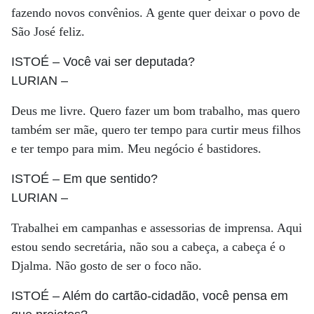
fazendo novos convênios. A gente quer deixar o povo de
São José feliz.
ISTOÉ
– Você vai ser deputada?
LURIAN
–
Deus me livre. Quero fazer um bom trabalho, mas quero
também ser mãe, quero ter tempo para curtir meus filhos
e ter tempo para mim. Meu negócio é bastidores.
ISTOÉ
– Em que sentido?
LURIAN
–
Trabalhei em campanhas e assessorias de imprensa. Aqui
estou sendo secretária, não sou a cabeça, a cabeça é o
Djalma. Não gosto de ser o foco não.
ISTOÉ
– Além do cartão-cidadão, você pensa em