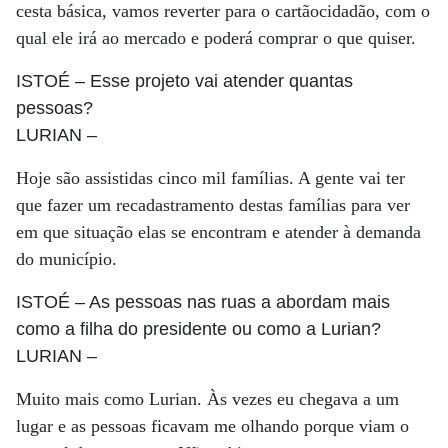
cesta básica, vamos reverter para o cartãocidadão, com o
qual ele irá ao mercado e poderá comprar o que quiser.
ISTOÉ
– Esse projeto vai atender quantas
pessoas?
LURIAN
–
Hoje são assistidas cinco mil famílias. A gente vai ter
que fazer um recadastramento destas famílias para ver
em que situação elas se encontram e atender à demanda
do município.
ISTOÉ
– As pessoas nas ruas a abordam mais
como a filha do presidente ou como a Lurian?
LURIAN
–
Muito mais como Lurian. Às vezes eu chegava a um
lugar e as pessoas ficavam me olhando porque viam o