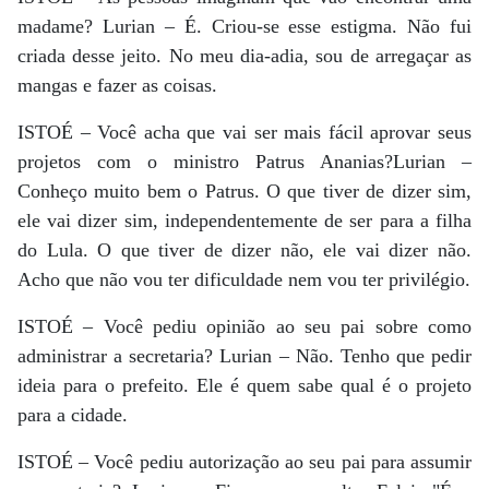
madame? Lurian – É. Criou-se esse estigma. Não fui
criada desse jeito. No meu dia-adia, sou de arregaçar as
mangas e fazer as coisas.
ISTOÉ – Você acha que vai ser mais fácil aprovar seus
projetos com o ministro Patrus Ananias?Lurian –
Conheço muito bem o Patrus. O que tiver de dizer sim,
ele vai dizer sim, independentemente de ser para a filha
do Lula. O que tiver de dizer não, ele vai dizer não.
Acho que não vou ter dificuldade nem vou ter privilégio.
ISTOÉ – Você pediu opinião ao seu pai sobre como
administrar a secretaria? Lurian – Não. Tenho que pedir
ideia para o prefeito. Ele é quem sabe qual é o projeto
para a cidade.
ISTOÉ – Você pediu autorização ao seu pai para assumir