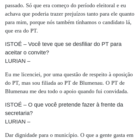
passado. Só que era começo do período eleitoral e eu
achava que poderia trazer prejuízos tanto para ele quanto
para mim, porque nós também tínhamos o candidato lá,
que era do PT.
ISTOÉ
– Você teve que se desfiliar do PT para
aceitar o convite?
LURIAN
–
Eu me licenciei, por uma questão de respeito à oposição
do PT, mas sou filiada ao PT de Blumenau. O PT de
Blumenau me deu todo o apoio quando fui convidada.
ISTOÉ
– O que você pretende fazer à frente da
secretaria?
LURIAN
–
Dar dignidade para o município. O que a gente gasta em