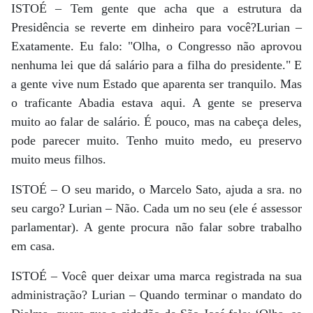
ISTOÉ – Tem gente que acha que a estrutura da
Presidência se reverte em dinheiro para você?Lurian –
Exatamente. Eu falo: "Olha, o Congresso não aprovou
nenhuma lei que dá salário para a filha do presidente." E
a gente vive num Estado que aparenta ser tranquilo. Mas
o traficante Abadia estava aqui. A gente se preserva
muito ao falar de salário. É pouco, mas na cabeça deles,
pode parecer muito. Tenho muito medo, eu preservo
muito meus filhos.
ISTOÉ – O seu marido, o Marcelo Sato, ajuda a sra. no
seu cargo? Lurian – Não. Cada um no seu (ele é assessor
parlamentar). A gente procura não falar sobre trabalho
em casa.
ISTOÉ – Você quer deixar uma marca registrada na sua
administração? Lurian – Quando terminar o mandato do