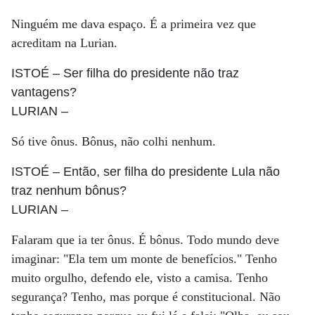
Ninguém me dava espaço. É a primeira vez que
acreditam na Lurian.
ISTOÉ
– Ser filha do presidente não traz
vantagens?
LURIAN
–
Só tive ônus. Bônus, não colhi nenhum.
ISTOÉ
– Então, ser filha do presidente Lula não
traz nenhum bônus?
LURIAN
–
Falaram que ia ter ônus. É bônus. Todo mundo deve
imaginar: "Ela tem um monte de benefícios." Tenho
muito orgulho, defendo ele, visto a camisa. Tenho
segurança? Tenho, mas porque é constitucional. Não