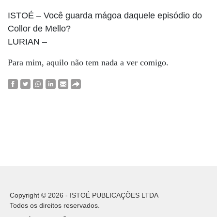
ISTOÉ
– Você guarda mágoa daquele episódio do
Collor de Mello?
LURIAN
–
Para mim, aquilo não tem nada a ver comigo.
Copyright © 2026 - ISTOÉ PUBLICAÇÕES LTDA
Todos os direitos reservados.