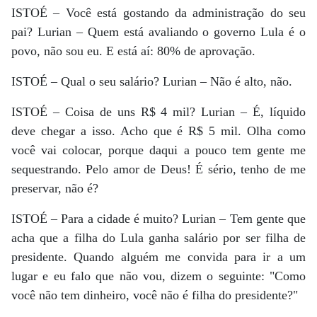
ISTOÉ – Você está gostando da administração do seu
pai? Lurian – Quem está avaliando o governo Lula é o
povo, não sou eu. E está aí: 80% de aprovação.
ISTOÉ – Qual o seu salário? Lurian – Não é alto, não.
ISTOÉ – Coisa de uns R$ 4 mil? Lurian – É, líquido
deve chegar a isso. Acho que é R$ 5 mil. Olha como
você vai colocar, porque daqui a pouco tem gente me
sequestrando. Pelo amor de Deus! É sério, tenho de me
preservar, não é?
ISTOÉ – Para a cidade é muito? Lurian – Tem gente que
acha que a filha do Lula ganha salário por ser filha de
presidente. Quando alguém me convida para ir a um
lugar e eu falo que não vou, dizem o seguinte: "Como
você não tem dinheiro, você não é filha do presidente?"