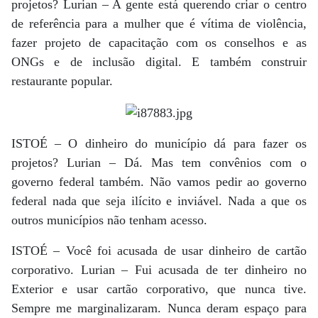
projetos? Lurian – A gente está querendo criar o centro
de referência para a mulher que é vítima de violência,
fazer projeto de capacitação com os conselhos e as
ONGs e de inclusão digital. E também construir
restaurante popular.
ISTOÉ – O dinheiro do município dá para fazer os
projetos? Lurian – Dá. Mas tem convênios com o
governo federal também. Não vamos pedir ao governo
federal nada que seja ilícito e inviável. Nada a que os
outros municípios não tenham acesso.
ISTOÉ – Você foi acusada de usar dinheiro de cartão
corporativo. Lurian – Fui acusada de ter dinheiro no
Exterior e usar cartão corporativo, que nunca tive.
Sempre me marginalizaram. Nunca deram espaço para