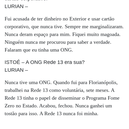
LURIAN
–
Fui acusada de ter dinheiro no Exterior e usar cartão
corporativo, que nunca tive. Sempre me marginalizaram.
Nunca deram espaço para mim. Fiquei muito magoada.
Ninguém nunca me procurou para saber a verdade.
Falaram que eu tinha uma ONG.
ISTOÉ
– A ONG Rede 13 era sua?
LURIAN
–
Nunca tive uma ONG. Quando fui para Florianópolis,
trabalhei na Rede 13 como voluntária, sete meses. A
Rede 13 tinha o papel de disseminar o Programa Fome
Zero no Estado. Acabou, fechou. Nunca ganhei um
tostão para isso. A Rede 13 nunca foi minha.