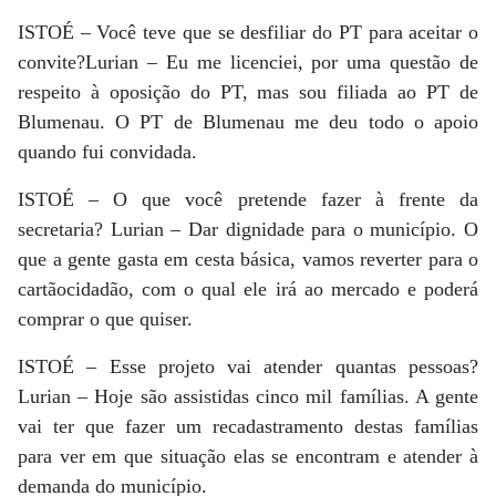
ISTOÉ – Você teve que se desfiliar do PT para aceitar o
convite?Lurian – Eu me licenciei, por uma questão de
respeito à oposição do PT, mas sou filiada ao PT de
Blumenau. O PT de Blumenau me deu todo o apoio
quando fui convidada.
ISTOÉ – O que você pretende fazer à frente da
secretaria? Lurian – Dar dignidade para o município. O
que a gente gasta em cesta básica, vamos reverter para o
cartãocidadão, com o qual ele irá ao mercado e poderá
comprar o que quiser.
ISTOÉ – Esse projeto vai atender quantas pessoas?
Lurian – Hoje são assistidas cinco mil famílias. A gente
vai ter que fazer um recadastramento destas famílias
para ver em que situação elas se encontram e atender à
demanda do município.