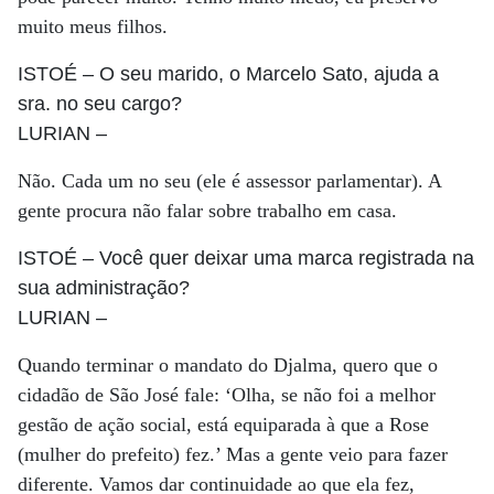
muito meus filhos.
ISTOÉ
– O seu marido, o Marcelo Sato, ajuda a
sra. no seu cargo?
LURIAN
–
Não. Cada um no seu (ele é assessor parlamentar). A
gente procura não falar sobre trabalho em casa.
ISTOÉ
– Você quer deixar uma marca registrada na
sua administração?
LURIAN
–
Quando terminar o mandato do Djalma, quero que o
cidadão de São José fale: ‘Olha, se não foi a melhor
gestão de ação social, está equiparada à que a Rose
(mulher do prefeito) fez.’ Mas a gente veio para fazer
diferente. Vamos dar continuidade ao que ela fez,