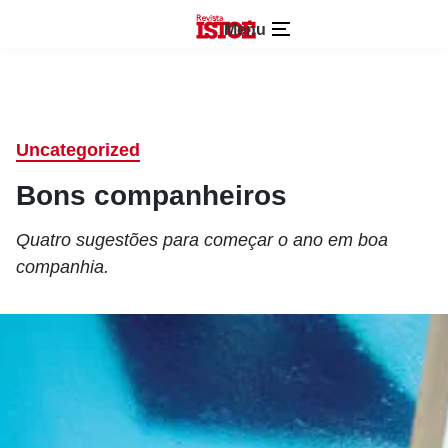
Menu
Uncategorized
Bons companheiros
Quatro sugestões para começar o ano em boa
companhia.