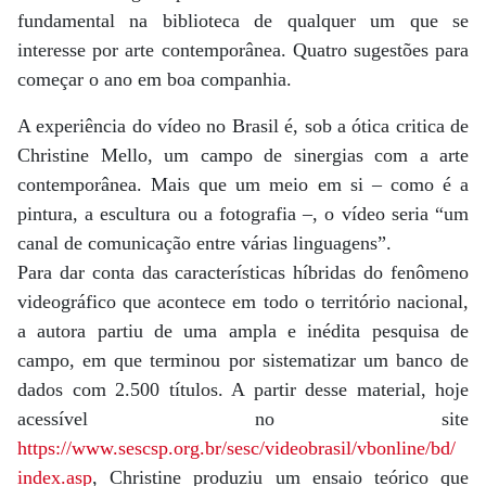
fundamental na biblioteca de qualquer um que se
interesse por arte contemporânea. Quatro sugestões para
começar o ano em boa companhia.
A experiência do vídeo no Brasil é, sob a ótica critica de
Christine Mello, um campo de sinergias com a arte
contemporânea. Mais que um meio em si – como é a
pintura, a escultura ou a fotografia –, o vídeo seria “um
canal de comunicação entre várias linguagens”.
Para dar conta das características híbridas do fenômeno
videográfico que acontece em todo o território nacional,
a autora partiu de uma ampla e inédita pesquisa de
campo, em que terminou por sistematizar um banco de
dados com 2.500 títulos. A partir desse material, hoje
acessível no site
https://www.sescsp.org.br/sesc/videobrasil/vbonline/bd/
index.asp
, Christine produziu um ensaio teórico que