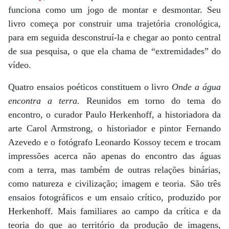
funciona como um jogo de montar e desmontar. Seu
livro começa por construir uma trajetória cronológica,
para em seguida desconstruí-la e chegar ao ponto central
de sua pesquisa, o que ela chama de “extremidades” do
vídeo.
Quatro ensaios poéticos constituem o livro
Onde a água
encontra a terra.
Reunidos em torno do tema do
encontro, o curador Paulo Herkenhoff, a historiadora da
arte Carol Armstrong, o historiador e pintor Fernando
Azevedo e o fotógrafo Leonardo Kossoy tecem e trocam
impressões acerca não apenas do encontro das águas
com a terra, mas também de outras relações binárias,
como natureza e civilização; imagem e teoria. São três
ensaios fotográficos e um ensaio crítico, produzido por
Herkenhoff. Mais familiares ao campo da crítica e da
teoria do que ao território da produção de imagens,