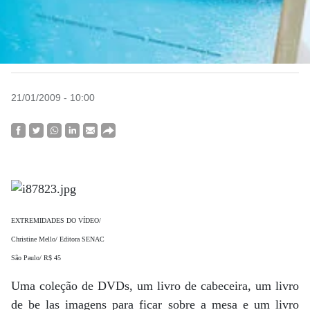
21/01/2009 - 10:00
EXTREMIDADES DO VÍDEO/
Christine Mello/ Editora SENAC
São Paulo/ R$ 45
Uma coleção de DVDs, um livro de cabeceira, um livro
de be las imagens para ficar sobre a mesa e um livro