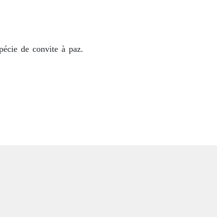
écie de convite à paz.