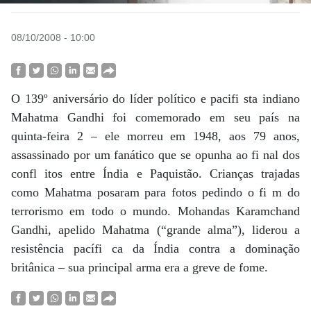
08/10/2008 - 10:00
O 139º aniversário do líder político e pacifi sta indiano
Mahatma Gandhi foi comemorado em seu país na
quinta-feira 2 – ele morreu em 1948, aos 79 anos,
assassinado por um fanático que se opunha ao fi nal dos
confl itos entre Índia e Paquistão. Crianças trajadas
como Mahatma posaram para fotos pedindo o fi m do
terrorismo em todo o mundo. Mohandas Karamchand
Gandhi, apelido Mahatma (“grande alma”), liderou a
resistência pacífi ca da Índia contra a dominação
britânica – sua principal arma era a greve de fome.