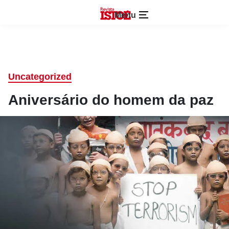
Menu
Uncategorized
Aniversário do homem da paz