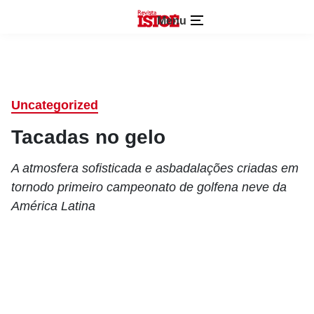
Menu
Uncategorized
Tacadas no gelo
A atmosfera sofisticada e asbadalações criadas em
tornodo primeiro campeonato de golfena neve da
América Latina