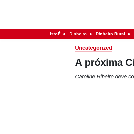
IstoÉ
Dinheiro
Dinheiro Rural
Uncategorized
A próxima Ci
Caroline Ribeiro deve c