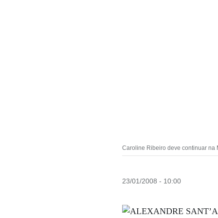
Caroline Ribeiro deve continuar na
23/01/2008 - 10:00