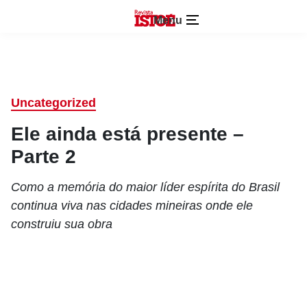
Menu
Uncategorized
Ele ainda está presente –
Parte 2
Como a memória do maior líder espírita do Brasil
continua viva nas cidades mineiras onde ele
construiu sua obra