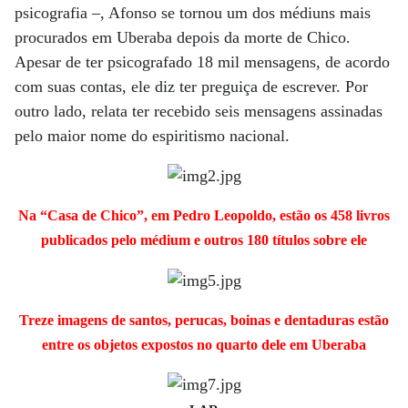
psicografia –, Afonso se tornou um dos médiuns mais
procurados em Uberaba depois da morte de Chico.
Apesar de ter psicografado 18 mil mensagens, de acordo
com suas contas, ele diz ter preguiça de escrever. Por
outro lado, relata ter recebido seis mensagens assinadas
pelo maior nome do espiritismo nacional.
Na “Casa de Chico”, em Pedro Leopoldo, estão os 458 livros
publicados pelo médium e outros 180 títulos sobre ele
Treze imagens de santos, perucas, boinas e dentaduras estão
entre os objetos expostos no quarto dele em Uberaba