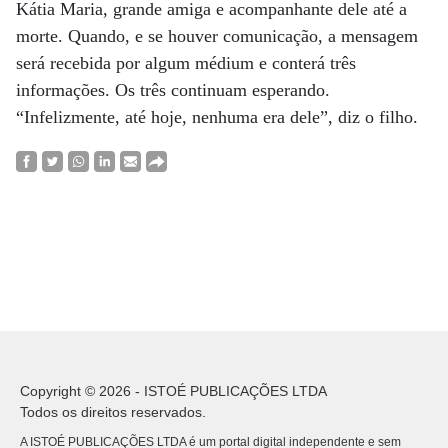
Kátia Maria, grande amiga e acompanhante dele até a
morte. Quando, e se houver comunicação, a mensagem
será recebida por algum médium e conterá três
informações. Os três continuam esperando.
“Infelizmente, até hoje, nenhuma era dele”, diz o filho.
Copyright © 2026 - ISTOÉ PUBLICAÇÕES LTDA
Todos os direitos reservados.
A ISTOÉ PUBLICAÇÕES LTDA é um portal digital independente e sem