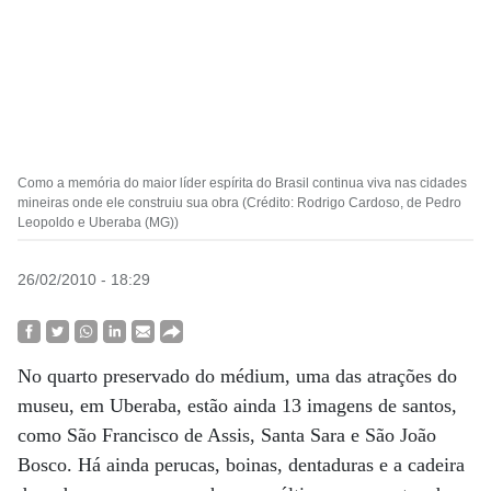
Como a memória do maior líder espírita do Brasil continua viva nas cidades
mineiras onde ele construiu sua obra (Crédito: Rodrigo Cardoso, de Pedro
Leopoldo e Uberaba (MG))
26/02/2010 - 18:29
No quarto preservado do médium, uma das atrações do
museu, em Uberaba, estão ainda 13 imagens de santos,
como São Francisco de Assis, Santa Sara e São João
Bosco. Há ainda perucas, boinas, dentaduras e a cadeira