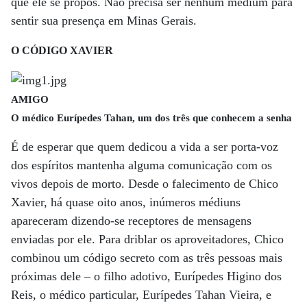
que ele se propôs. Não precisa ser nenhum médium para
sentir sua presença em Minas Gerais.
O CÓDIGO XAVIER
AMIGO
O médico Eurípedes Tahan, um dos três que conhecem a senha
É de esperar que quem dedicou a vida a ser porta-voz
dos espíritos mantenha alguma comunicação com os
vivos depois de morto. Desde o falecimento de Chico
Xavier, há quase oito anos, inúmeros médiuns
apareceram dizendo-se receptores de mensagens
enviadas por ele. Para driblar os aproveitadores, Chico
combinou um código secreto com as três pessoas mais
próximas dele – o filho adotivo, Eurípedes Higino dos
Reis, o médico particular, Eurípedes Tahan Vieira, e