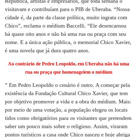
República, artistas e empresários, que toda semana o
visitavam e contribuíam para o PIB de Uberaba. “Nossa
cidade é, da parte da classe política, muito ingrata com
Chico”, reclama o médium Baccelli. “Ele desencarnou
há quase oito anos e não há uma rua ou praça com seu
nome. E a única ação pública, o memorial Chico Xavier,
é uma novela que já dura quatro anos.
Ao contrário de Pedro Leopoldo, em Uberaba não há uma
rua ou praça que homenageiem o médium
” Em Pedro Leopoldo o cenário é outro. A começar pela
existência da Fundação Cultural Chico Xavier, que tem
por objetivo promover a vida e a obra do médium. Mais:
por meio de uma votação, a população elegeu os locais
tidos como obrigatórios para os visitantes que pretendem
saber um pouco mais sobre o religioso. Assim, viraram
pontos turísticos a casa onde Chico nasceu e hoje abriga