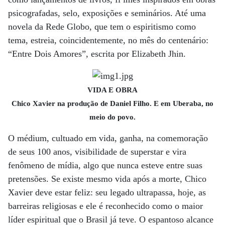
psicografadas, selo, exposições e seminários. Até uma
novela da Rede Globo, que tem o espiritismo como
tema, estreia, coincidentemente, no mês do centenário:
“Entre Dois Amores”, escrita por Elizabeth Jhin.
VIDA E OBRA
Chico Xavier na produção de Daniel Filho. E em Uberaba, no
meio do povo.
O médium, cultuado em vida, ganha, na comemoração
de seus 100 anos, visibilidade de superstar e vira
fenômeno de mídia, algo que nunca esteve entre suas
pretensões. Se existe mesmo vida após a morte, Chico
Xavier deve estar feliz: seu legado ultrapassa, hoje, as
barreiras religiosas e ele é reconhecido como o maior
líder espiritual que o Brasil já teve. O espantoso alcance