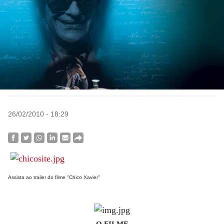
26/02/2010 - 18:29
Assista ao trailer do filme "Chico Xavier"
O FILME