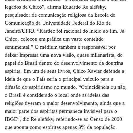
legados de Chico”, afirma Eduardo Re alefsky,
pesquisador de comunicação religiosa da Escola de
Comunicação da Universidade Federal do Rio de
Janeiro/UFRJ. “Kardec foi racional do início ao fim. Já
Chico, colocou em prática um vasto conteúdo
sentimental.” O médium também é responsável por
deixar impressa uma nova visão, quase milenarista, do
papel do Brasil dentro do desenvolvimento da doutrina
espírita. Em um de seus livros, Chico Xavier defende a
ideia de que o País seria o principal veículo para a
difusão do espiritismo no mundo. “Coincidência ou não,
o Brasil é considerado o local onde as ideias das
religiões tiveram o maior desenvolvimento, ainda que a
maior parte dos espíritas permaneça invisível para o
IBGE”, diz Re alefsky, referindo-se ao Censo de 2000
que aponta como espíritas apenas 3% da população.