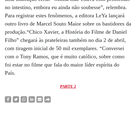
no intestino, embora eu ainda não soubesse”, relembra.
Para registrar estes fenômenos, a editora LeYa lançará
outro livro de Marcel Souto Maior sobre os bastidores da
produção.“Chico Xavier, a História do Filme de Daniel
Filho” chegará às prateleiras também no dia 2 de abril,
com tiragem inicial de 50 mil exemplares. “Conversei
com o Tony Ramos, que é muito católico, sobre como
foi estar no filme que fala do maior líder espírita do
País.
PARTE 2