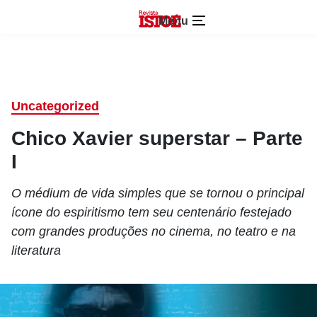
Menu
Uncategorized
Chico Xavier superstar – Parte
I
O médium de vida simples que se tornou o principal
ícone do espiritismo tem seu centenário festejado
com grandes produções no cinema, no teatro e na
literatura