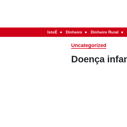
IstoÉ
Dinheiro
Dinheiro Rural
Uncategorized
Doença infan