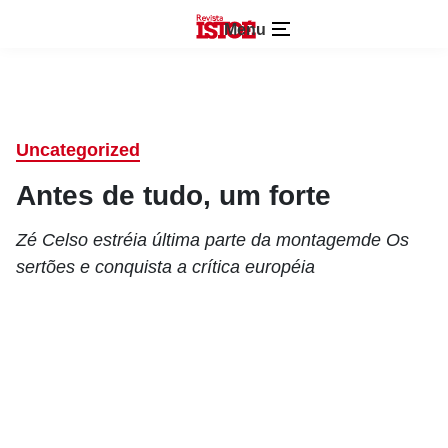
Menu
Uncategorized
Antes de tudo, um forte
Zé Celso estréia última parte da montagemde Os
sertões e conquista a crítica européia