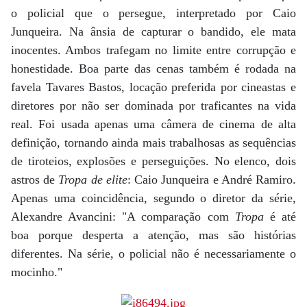
o policial que o persegue, interpretado por Caio
Junqueira. Na ânsia de capturar o bandido, ele mata
inocentes. Ambos trafegam no limite entre corrupção e
honestidade. Boa parte das cenas também é rodada na
favela Tavares Bastos, locação preferida por cineastas e
diretores por não ser dominada por traficantes na vida
real. Foi usada apenas uma câmera de cinema de alta
definição, tornando ainda mais trabalhosas as sequências
de tiroteios, explosões e perseguições. No elenco, dois
astros de
Tropa de elite
: Caio Junqueira e André Ramiro.
Apenas uma coincidência, segundo o diretor da série,
Alexandre Avancini: "A comparação com
Tropa
é até
boa porque desperta a atenção, mas são histórias
diferentes. Na série, o policial não é necessariamente o
mocinho."