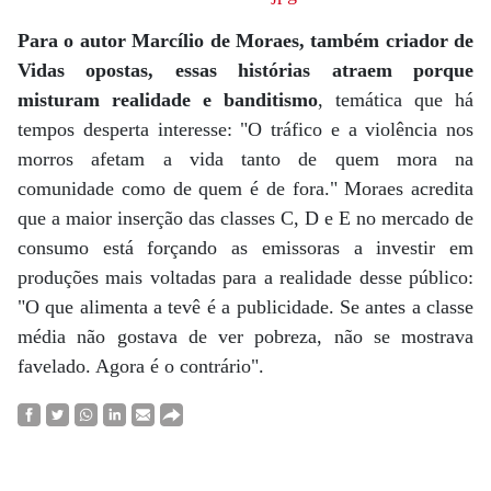
Para o autor Marcílio de Moraes, também criador de
Vidas opostas, essas histórias atraem porque
misturam realidade e banditismo
, temática que há
tempos desperta interesse: "O tráfico e a violência nos
morros afetam a vida tanto de quem mora na
comunidade como de quem é de fora." Moraes acredita
que a maior inserção das classes C, D e E no mercado de
consumo está forçando as emissoras a investir em
produções mais voltadas para a realidade desse público:
"O que alimenta a tevê é a publicidade. Se antes a classe
média não gostava de ver pobreza, não se mostrava
favelado. Agora é o contrário".