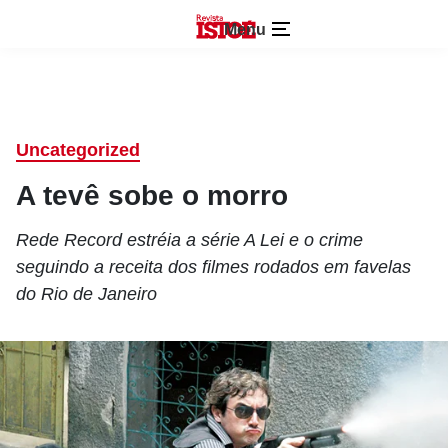
Menu
Uncategorized
A tevê sobe o morro
Rede Record estréia a série A Lei e o crime
seguindo a receita dos filmes rodados em favelas
do Rio de Janeiro