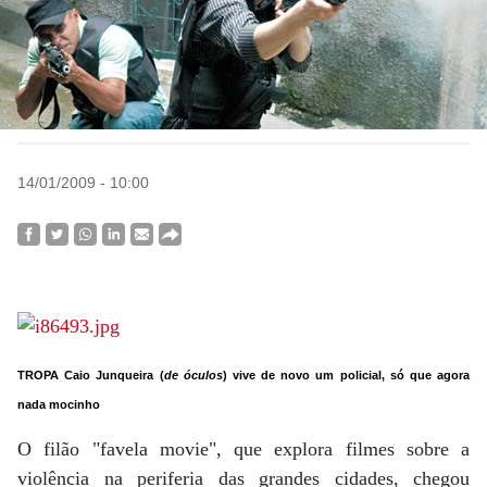
14/01/2009 - 10:00
TROPA Caio Junqueira (
de óculos
) vive de novo um policial, só que agora
nada mocinho
O filão "favela movie", que explora filmes sobre a
violência na periferia das grandes cidades, chegou