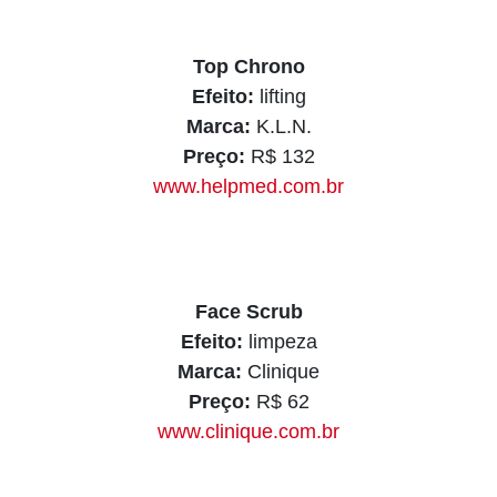
Top Chrono
Efeito:
lifting
Marca:
K.L.N.
Preço:
R$ 132
www.helpmed.com.br
Face Scrub
Efeito:
limpeza
Marca:
Clinique
Preço:
R$ 62
www.clinique.com.br