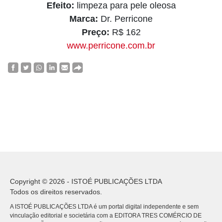
Efeito:
limpeza para pele oleosa
Marca:
Dr. Perricone
Preço:
R$ 162
www.perricone.com.br
Copyright © 2026 - ISTOÉ PUBLICAÇÕES LTDA
Todos os direitos reservados.
A ISTOÉ PUBLICAÇÕES LTDA é um portal digital independente e sem
vinculação editorial e societária com a EDITORA TRES COMÉRCIO DE