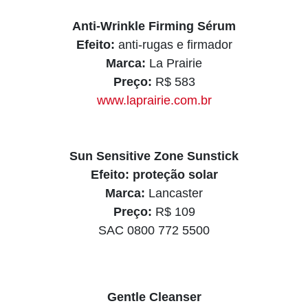
Anti-Wrinkle Firming Sérum
Efeito:
anti-rugas e firmador
Marca:
La Prairie
Preço:
R$ 583
www.laprairie.com.br
Sun Sensitive Zone Sunstick
Efeito: proteção solar
Marca:
Lancaster
Preço:
R$ 109
SAC 0800 772 5500
Gentle Cleanser