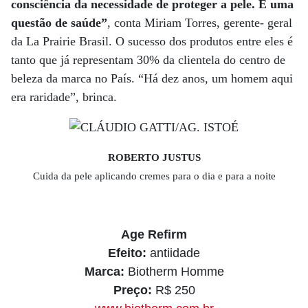
consciência da necessidade de proteger a pele. É uma
questão de saúde”
, conta Miriam Torres, gerente- geral
da La Prairie Brasil. O sucesso dos produtos entre eles é
tanto que já representam 30% da clientela do centro de
beleza da marca no País. “Há dez anos, um homem aqui
era raridade”, brinca.
ROBERTO JUSTUS
Cuida da pele aplicando cremes para o dia e para a noite
Age Refirm
Efeito:
antiidade
Marca:
Biotherm Homme
Preço:
R$ 250