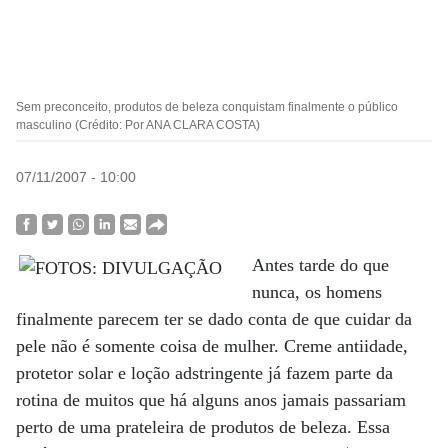
Sem preconceito, produtos de beleza conquistam finalmente o público
masculino (Crédito: Por ANA CLARA COSTA)
07/11/2007 - 10:00
Antes tarde do que
nunca, os homens
finalmente parecem ter se dado conta de que cuidar da
pele não é somente coisa de mulher. Creme antiidade,
protetor solar e loção adstringente já fazem parte da
rotina de muitos que há alguns anos jamais passariam
perto de uma prateleira de produtos de beleza. Essa