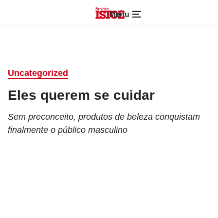
Menu
Uncategorized
Eles querem se cuidar
Sem preconceito, produtos de beleza conquistam
finalmente o público masculino