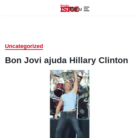
Menu
Uncategorized
Bon Jovi ajuda Hillary Clinton