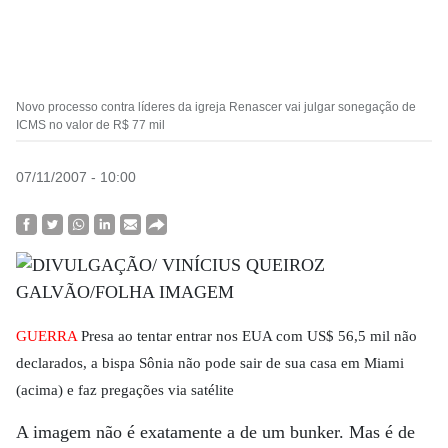
Novo processo contra líderes da igreja Renascer vai julgar sonegação de
ICMS no valor de R$ 77 mil
07/11/2007 - 10:00
GUERRA
Presa ao tentar entrar nos EUA com US$ 56,5 mil não
declarados, a bispa Sônia não pode sair de sua casa em Miami
(acima) e faz pregações via satélite
A imagem não é exatamente a de um bunker. Mas é de