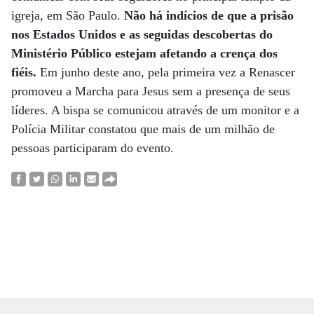
igreja, em São Paulo.
Não há indícios de que a prisão
nos Estados Unidos e as seguidas descobertas do
Ministério Público estejam afetando a crença dos
fiéis.
Em junho deste ano, pela primeira vez a Renascer
promoveu a Marcha para Jesus sem a presença de seus
líderes. A bispa se comunicou através de um monitor e a
Polícia Militar constatou que mais de um milhão de
pessoas participaram do evento.