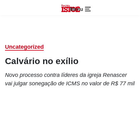
Menu
Uncategorized
Calvário no exílio
Novo processo contra líderes da igreja Renascer
vai julgar sonegação de ICMS no valor de R$ 77 mil