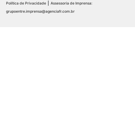
|
Política de Privacidade
Assessoria de Imprensa:
grupoentre.imprensa@agenciafr.com.br