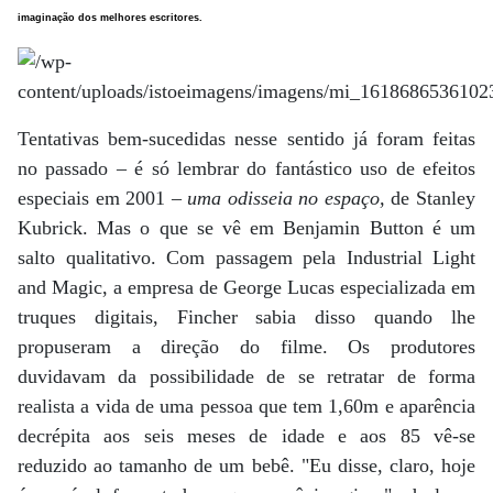
imaginação dos melhores escritores.
Tentativas bem-sucedidas nesse sentido já foram feitas
no passado – é só lembrar do fantástico uso de efeitos
especiais em 2001 –
uma odisseia no espaço,
de Stanley
Kubrick. Mas o que se vê em Benjamin Button é um
salto qualitativo. Com passagem pela Industrial Light
and Magic, a empresa de George Lucas especializada em
truques digitais, Fincher sabia disso quando lhe
propuseram a direção do filme. Os produtores
duvidavam da possibilidade de se retratar de forma
realista a vida de uma pessoa que tem 1,60m e aparência
decrépita aos seis meses de idade e aos 85 vê-se
reduzido ao tamanho de um bebê. "Eu disse, claro, hoje