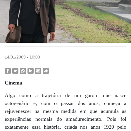
14/01/2009 - 10:00
Cinema
Algo como a trajetória de um garoto que nasce
octogenário e, com o passar dos anos, começa a
rejuvenescer na mesma medida em que acumula as
experiências normais do amadurecimento. Pois foi
exatamente essa história, criada nos anos 1920 pelo