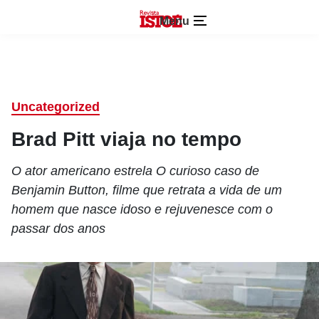
Menu
Uncategorized
Brad Pitt viaja no tempo
O ator americano estrela O curioso caso de
Benjamin Button, filme que retrata a vida de um
homem que nasce idoso e rejuvenesce com o
passar dos anos