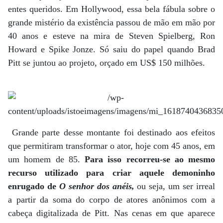
entes queridos. Em Hollywood, essa bela fábula sobre o
grande mistério da existência passou de mão em mão por
40 anos e esteve na mira de Steven Spielberg, Ron
Howard e Spike Jonze. Só saiu do papel quando Brad
Pitt se juntou ao projeto, orçado em US$ 150 milhões.
Grande parte desse montante foi destinado aos efeitos
que permitiram transformar o ator, hoje com 45 anos, em
um homem de 85.
Para isso recorreu-se ao mesmo
recurso utilizado para criar aquele demoninho
enrugado de
O senhor dos anéis,
ou seja, um ser irreal
a partir da soma do corpo de atores anônimos com a
cabeça digitalizada de Pitt. Nas cenas em que aparece