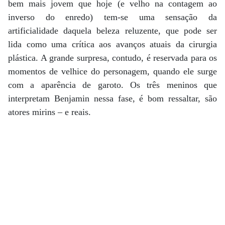
bem mais jovem que hoje (e velho na contagem ao
inverso do enredo) tem-se uma sensação da
artificialidade daquela beleza reluzente, que pode ser
lida como uma crítica aos avanços atuais da cirurgia
plástica. A grande surpresa, contudo, é reservada para os
momentos de velhice do personagem, quando ele surge
com a aparência de garoto. Os três meninos que
interpretam Benjamin nessa fase, é bom ressaltar, são
atores mirins – e reais.