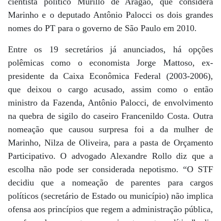
cientista político Murillo de Aragão, que considera
Marinho e o deputado Antônio Palocci os dois grandes
nomes do PT para o governo de São Paulo em 2010.
Entre os 19 secretários já anunciados, há opções
polêmicas como o economista Jorge Mattoso, ex-
presidente da Caixa Econômica Federal (2003-2006),
que deixou o cargo acusado, assim como o então
ministro da Fazenda, Antônio Palocci, de envolvimento
na quebra de sigilo do caseiro Francenildo Costa. Outra
nomeação que causou surpresa foi a da mulher de
Marinho, Nilza de Oliveira, para a pasta de Orçamento
Participativo. O advogado Alexandre Rollo diz que a
escolha não pode ser considerada nepotismo. “O STF
decidiu que a nomeação de parentes para cargos
políticos (secretário de Estado ou município) não implica
ofensa aos princípios que regem a administração pública,