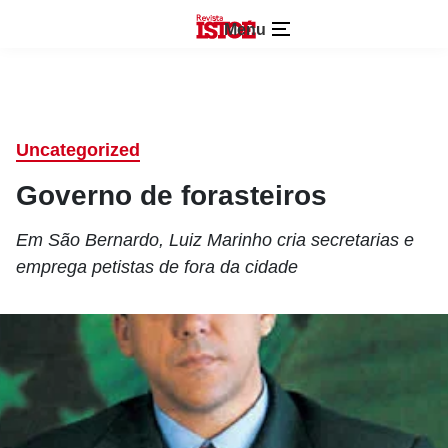
Menu
Uncategorized
Governo de forasteiros
Em São Bernardo, Luiz Marinho cria secretarias e
emprega petistas de fora da cidade