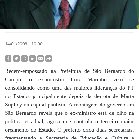
14/01/2009 - 10:00
Recém-empossado na Prefeitura de São Bernardo do
Campo, o ex-ministro Luiz Marinho vem se
consolidando como uma das maiores lideranças do PT
no Estado, principalmente depois da derrota de Marta
Suplicy na capital paulista. A montagem do governo em
São Bernardo revela que o ex-ministro está de olho na
política estadual, agora que controla o terceiro maior
orçamento do Estado. O prefeito criou duas secretarias,
fragmentando a Secretaria de Educação e Cultura e