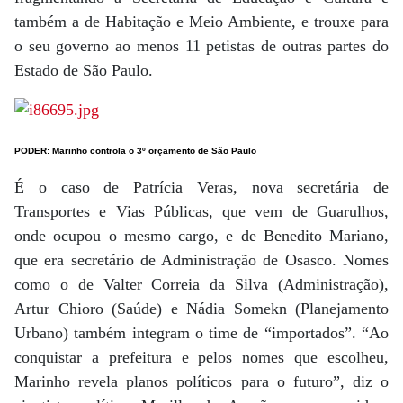
também a de Habitação e Meio Ambiente, e trouxe para
o seu governo ao menos 11 petistas de outras partes do
Estado de São Paulo.
PODER
:
Marinho controla o 3º orçamento de São Paulo
É o caso de Patrícia Veras, nova secretária de
Transportes e Vias Públicas, que vem de Guarulhos,
onde ocupou o mesmo cargo, e de Benedito Mariano,
que era secretário de Administração de Osasco. Nomes
como o de Valter Correia da Silva (Administração),
Artur Chioro (Saúde) e Nádia Somekn (Planejamento
Urbano) também integram o time de “importados”. “Ao
conquistar a prefeitura e pelos nomes que escolheu,
Marinho revela planos políticos para o futuro”, diz o