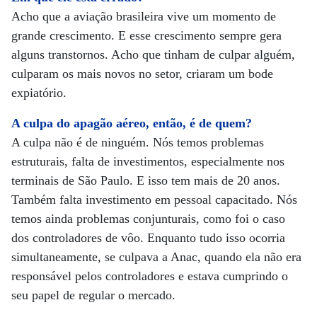
Acho que a aviação brasileira vive um momento de
grande crescimento. E esse crescimento sempre gera
alguns transtornos. Acho que tinham de culpar alguém,
culparam os mais novos no setor, criaram um bode
expiatório.
A culpa do apagão aéreo, então, é de quem?
A culpa não é de ninguém. Nós temos problemas
estruturais, falta de investimentos, especialmente nos
terminais de São Paulo. E isso tem mais de 20 anos.
Também falta investimento em pessoal capacitado. Nós
temos ainda problemas conjunturais, como foi o caso
dos controladores de vôo. Enquanto tudo isso ocorria
simultaneamente, se culpava a Anac, quando ela não era
responsável pelos controladores e estava cumprindo o
seu papel de regular o mercado.