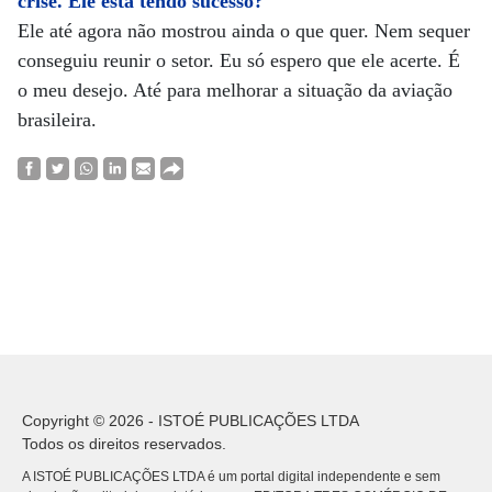
crise. Ele está tendo sucesso?
Ele até agora não mostrou ainda o que quer. Nem sequer
conseguiu reunir o setor. Eu só espero que ele acerte. É
o meu desejo. Até para melhorar a situação da aviação
brasileira.
Copyright © 2026 - ISTOÉ PUBLICAÇÕES LTDA
Todos os direitos reservados.
A ISTOÉ PUBLICAÇÕES LTDA é um portal digital independente e sem