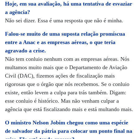
Hoje, em sua avaliação, há uma tentativa de esvaziar
a agência?
Não sei dizer. Essa é uma resposta que não é minha.
Falou-se muito de uma suposta relação promíscua
entre a Anac e as empresas aéreas, o que teria
agravado a crise.
Não tem conluio nenhum com as empresas aéreas. Nós
multamos muito mais que o Departamento de Aviação
Civil (DAC), fizemos ações de fiscalização mais
rigorosas que o órgão que nós recebemos. Se o conluio
existe, então levem a culpa para trás também. Digam:
esse conluio é histórico. Mas não venham culpar a
agência que está fiscalizando mais e está multando mais.
O ministro Nelson Jobim chegou como uma espécie
de salvador da pátria para colocar um ponto final na