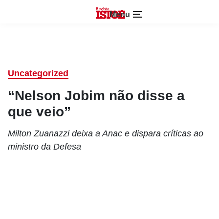
Menu
Uncategorized
“Nelson Jobim não disse a
que veio”
Milton Zuanazzi deixa a Anac e dispara críticas ao
ministro da Defesa