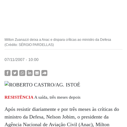
Milton Zuanazzi deixa a Anac e dispara críticas ao ministro da Defesa
(Crédito: SÉRGIO PARDELLAS)
07/11/2007 - 10:00
RESISTÊNCIA
A saída, três meses depois
Após resistir diariamente e por três meses às críticas do
ministro da Defesa, Nelson Jobim, o presidente da
Agência Nacional de Aviação Civil (Anac), Milton