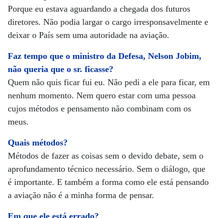
Porque eu estava aguardando a chegada dos futuros
diretores. Não podia largar o cargo irresponsavelmente e
deixar o País sem uma autoridade na aviação.
Faz tempo que o ministro da Defesa, Nelson Jobim,
não queria que o sr. ficasse?
Quem não quis ficar fui eu. Não pedi a ele para ficar, em
nenhum momento. Nem quero estar com uma pessoa
cujos métodos e pensamento não combinam com os
meus.
Quais métodos?
Métodos de fazer as coisas sem o devido debate, sem o
aprofundamento técnico necessário. Sem o diálogo, que
é importante. E também a forma como ele está pensando
a aviação não é a minha forma de pensar.
Em que ele está errado?