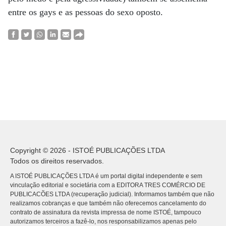
entre os gays e as pessoas do sexo oposto.
Copyright © 2026 - ISTOÉ PUBLICAÇÕES LTDA
Todos os direitos reservados.
A ISTOÉ PUBLICAÇÕES LTDA é um portal digital independente e sem
vinculação editorial e societária com a EDITORA TRES COMÉRCIO DE
PUBLICACÕES LTDA (recuperação judicial). Informamos também que não
realizamos cobranças e que também não oferecemos cancelamento do
contrato de assinatura da revista impressa de nome ISTOÉ, tampouco
autorizamos terceiros a fazê-lo, nos responsabilizamos apenas pelo