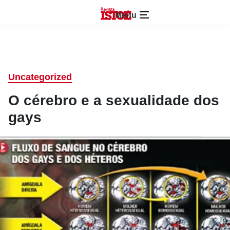
Menu
Uncategorized
O cérebro e a sexualidade dos
gays