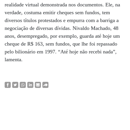
realidade virtual demonstrada nos documentos. Ele, na
verdade, costuma emitir cheques sem fundos, tem
diversos títulos protestados e empurra com a barriga a
negociação de diversas dívidas. Nivaldo Machado, 48
anos, desempregado, por exemplo, guarda até hoje um
cheque de R$ 163, sem fundos, que lhe foi repassado
pelo bilionário em 1997. “Até hoje não recebi nada”,
lamenta.