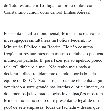
de Tatuí estaria em 16º lugar, ombro a ombro com
Constantino Júnior, dono da Gol Linhas Aéreas.
Por conta da cifra monumental, Mineirinho é alvo de
investigações simultâneas na Polícia Federal, no
Ministério Público e na Receita. Ele não costuma
freqüentar restaurantes nem mesmo o clube do pequeno
município paulista. E, para fazer jus ao apelido, pouco
fala. “O dinheiro é meu. Não tenho mais nada a
declarar”, disse rapidamente quando abordado pela
equipe de ISTOÉ. Não há registros que ele tenha alguma
vez tirado a sorte grande nas loterias e, oficialmente, os
documentos já levantados pelas investigações mostram
Mineirinho como sócio ou representante legal de um
pool
de sete empresas, todas de fachada – dessas que