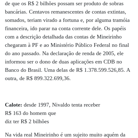
de que os R$ 2 bilhões possam ser produto de sobras
bancárias. Centavos remanescentes de contas extintas,
somados, teriam virado a fortuna e, por alguma tramóia
financeira, ido parar na conta corrente dele. Os papéis
com a descrição detalhada das contas de Mineirinho
chegaram à PF e ao Ministério Público Federal no final
do ano passado. Na declaração de renda de 2005, ele
informou ser o dono de duas aplicações em CDB no
Banco do Brasil. Uma delas de R$ 1.378.599.526,85. A
outra, de R$ 899.322.699,36.
Calote:
desde 1997, Nivaldo tenta receber
R$ 163 do homem que
diz ter R$ 2 bilhões
Na vida real Mineirinho é um sujeito muito aquém da