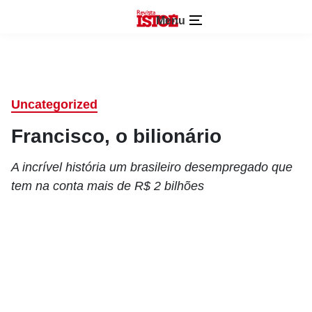
Menu
Uncategorized
Francisco, o bilionário
A incrível história um brasileiro desempregado que
tem na conta mais de R$ 2 bilhões