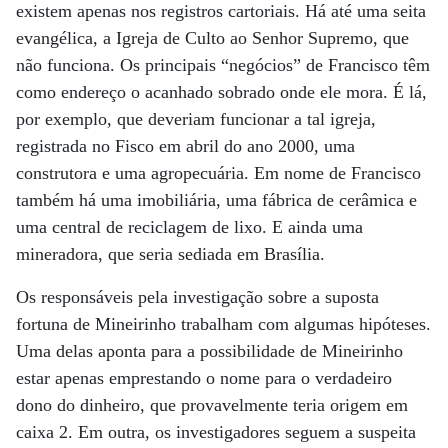
existem apenas nos registros cartoriais. Há até uma seita
evangélica, a Igreja de Culto ao Senhor Supremo, que
não funciona. Os principais “negócios” de Francisco têm
como endereço o acanhado sobrado onde ele mora. É lá,
por exemplo, que deveriam funcionar a tal igreja,
registrada no Fisco em abril do ano 2000, uma
construtora e uma agropecuária. Em nome de Francisco
também há uma imobiliária, uma fábrica de cerâmica e
uma central de reciclagem de lixo. E ainda uma
mineradora, que seria sediada em Brasília.
Os responsáveis pela investigação sobre a suposta
fortuna de Mineirinho trabalham com algumas hipóteses.
Uma delas aponta para a possibilidade de Mineirinho
estar apenas emprestando o nome para o verdadeiro
dono do dinheiro, que provavelmente teria origem em
caixa 2. Em outra, os investigadores seguem a suspeita