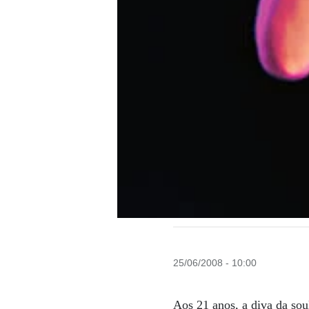
25/06/2008 - 10:00
Aos 21 anos, a diva da so