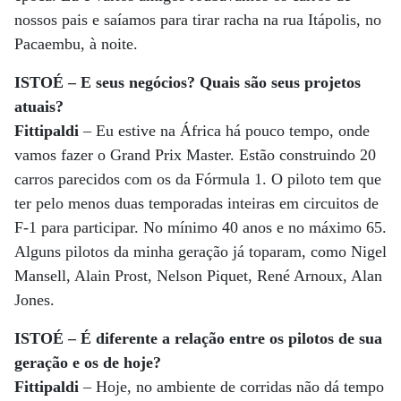
nossos pais e saíamos para tirar racha na rua Itápolis, no
Pacaembu, à noite.
ISTOÉ – E seus negócios? Quais são seus projetos
atuais?
Fittipaldi
– Eu estive na África há pouco tempo, onde
vamos fazer o Grand Prix Master. Estão construindo 20
carros parecidos com os da Fórmula 1. O piloto tem que
ter pelo menos duas temporadas inteiras em circuitos de
F-1 para participar. No mínimo 40 anos e no máximo 65.
Alguns pilotos da minha geração já toparam, como Nigel
Mansell, Alain Prost, Nelson Piquet, René Arnoux, Alan
Jones.
ISTOÉ – É diferente a relação entre os pilotos de sua
geração e os de hoje?
Fittipaldi
– Hoje, no ambiente de corridas não dá tempo