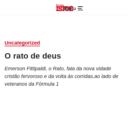
Menu
Uncategorized
O rato de deus
Emerson Fittipaldi, o Rato, fala da nova vidade
cristão fervoroso e da volta às corridas,ao lado de
veteranos da Fórmula 1