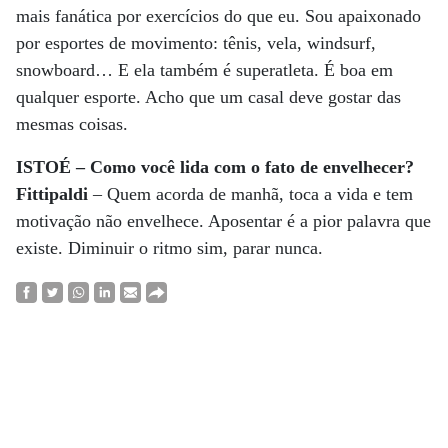
mais fanática por exercícios do que eu. Sou apaixonado
por esportes de movimento: tênis, vela, windsurf,
snowboard… E ela também é superatleta. É boa em
qualquer esporte. Acho que um casal deve gostar das
mesmas coisas.
ISTOÉ – Como você lida com o fato de envelhecer?
Fittipaldi
– Quem acorda de manhã, toca a vida e tem
motivação não envelhece. Aposentar é a pior palavra que
existe. Diminuir o ritmo sim, parar nunca.