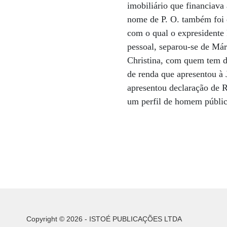
imobiliário que financiava
nome de P. O. também foi 
com o qual o expresidente 
pessoal, separou-se de Már
Christina, com quem tem do
de renda que apresentou à 
apresentou declaração de R
um perfil de homem público
Copyright © 2026 - ISTOÉ PUBLICAÇÕES LTDA