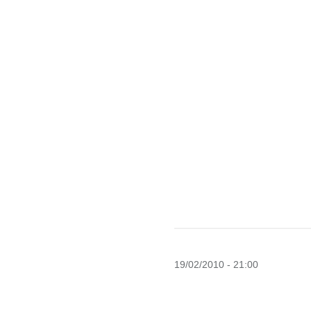
19/02/2010 - 21:00