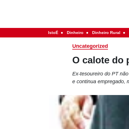
IstoÉ
Dinheiro
Dinheiro Rural
Uncategorized
O calote do
Ex-tesoureiro do PT não
e continua empregado, 