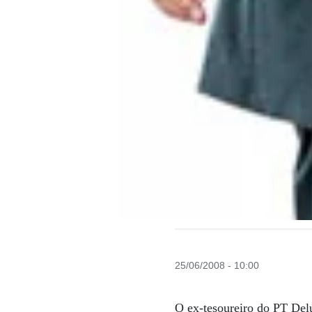
25/06/2008 - 10:00
O ex-tesoureiro do PT Delú