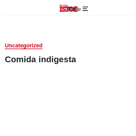
Menu
Uncategorized
Comida indigesta