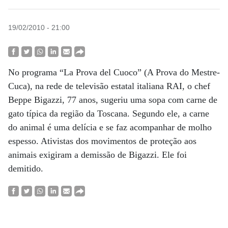
19/02/2010 - 21:00
No programa “La Prova del Cuoco” (A Prova do Mestre-
Cuca), na rede de televisão estatal italiana RAI, o chef
Beppe Bigazzi, 77 anos, sugeriu uma sopa com carne de
gato típica da região da Toscana. Segundo ele, a carne
do animal é uma delícia e se faz acompanhar de molho
espesso. Ativistas dos movimentos de proteção aos
animais exigiram a demissão de Bigazzi. Ele foi
demitido.