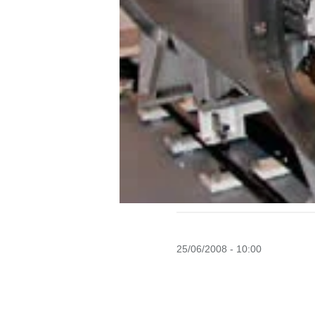
25/06/2008 - 10:00