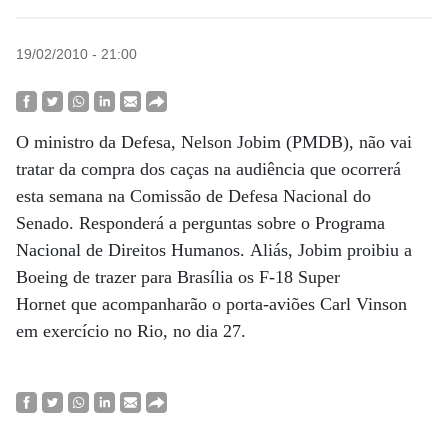
19/02/2010 - 21:00
O ministro da Defesa, Nelson Jobim (PMDB), não vai
tratar da compra dos caças na audiência que ocorrerá
esta semana na Comissão de Defesa Nacional do
Senado. Responderá a perguntas sobre o Programa
Nacional de Direitos Humanos. Aliás, Jobim proibiu a
Boeing de trazer para Brasília os F-18 Super
Hornet que acompanharão o porta-aviões Carl Vinson
em exercício no Rio, no dia 27.