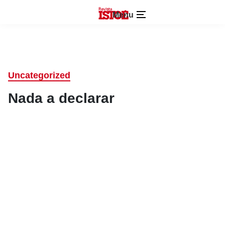
Menu
Uncategorized
Nada a declarar