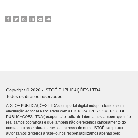
Copyright © 2026 - ISTOÉ PUBLICAÇÕES LTDA
Todos os direitos reservados.
A ISTOÉ PUBLICAÇÕES LTDA é um portal digital independente e sem
vinculação editorial e societária com a EDITORA TRES COMÉRCIO DE
PUBLICACÕES LTDA (recuperação judicial). Informamos também que não
realizamos cobranças e que também não oferecemos cancelamento do
contrato de assinatura da revista impressa de nome ISTOÉ, tampouco
autorizamos terceiros a fazê-lo, nos responsabilizamos apenas pelo