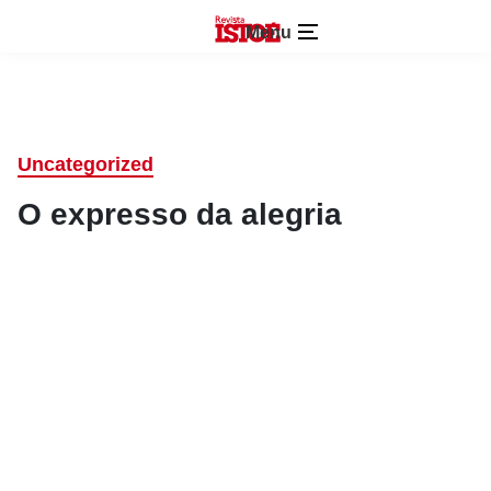
Menu
Uncategorized
O expresso da alegria