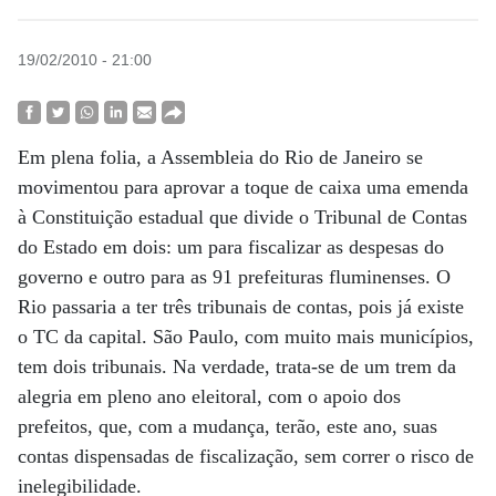
19/02/2010 - 21:00
Em plena folia, a Assembleia do Rio de Janeiro se
movimentou para aprovar a toque de caixa uma emenda
à Constituição estadual que divide o Tribunal de Contas
do Estado em dois: um para fiscalizar as despesas do
governo e outro para as 91 prefeituras fluminenses. O
Rio passaria a ter três tribunais de contas, pois já existe
o TC da capital. São Paulo, com muito mais municípios,
tem dois tribunais. Na verdade, trata-se de um trem da
alegria em pleno ano eleitoral, com o apoio dos
prefeitos, que, com a mudança, terão, este ano, suas
contas dispensadas de fiscalização, sem correr o risco de
inelegibilidade.