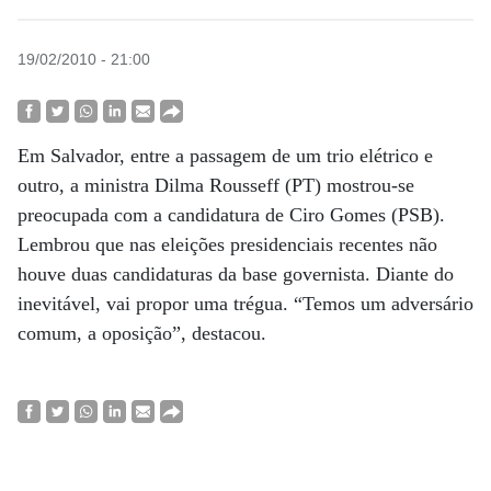
19/02/2010 - 21:00
Em Salvador, entre a passagem de um trio elétrico e
outro, a ministra Dilma Rousseff (PT) mostrou-se
preocupada com a candidatura de Ciro Gomes (PSB).
Lembrou que nas eleições presidenciais recentes não
houve duas candidaturas da base governista. Diante do
inevitável, vai propor uma trégua. “Temos um adversário
comum, a oposição”, destacou.