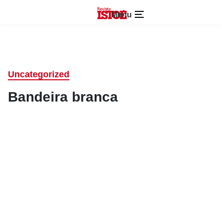
Menu
Uncategorized
Bandeira branca