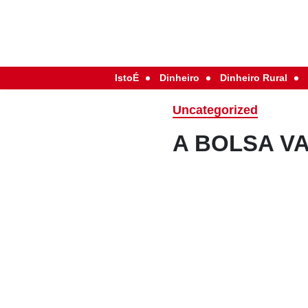
IstoÉ
Dinheiro
Dinheiro Rural
Uncategorized
A BOLSA VA