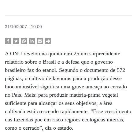
31/10/2007 - 10:00
A ONU revelou na quintafeira 25 um surpreendente
relatório sobre o Brasil e a defesa que o governo
brasileiro faz do etanol. Segundo o documento de 572
páginas, o cultivo de lavouras para a produção desse
biocombustível significa uma grave ameaça ao cerrado
no País. Mais: para produzir matéria-prima vegetal
suficiente para alcançar os seus objetivos, a área
cultivada está crescendo rapidamente. “Esse crescimento
das fazendas põe em risco regiões ecológicas inteiras,
como o cerrado”, diz o estudo.