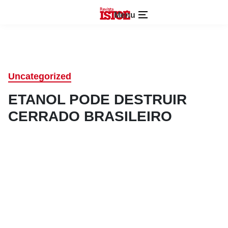
Menu
Uncategorized
ETANOL PODE DESTRUIR
CERRADO BRASILEIRO