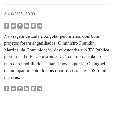
31/10/2007 - 10:00
Na viagem de Lula a Angola, pelo menos dois bons
projetos foram engatilhados. O ministro Franklin
Martins, da Comunicação, deve estender sua TV Pública
para Luanda. E as construtoras vão entrar de sola no
mercado imobiliário. Faltam imóveis por lá. O aluguel
de um apartamento de dois quartos custa até US$ 6 mil
mensais.