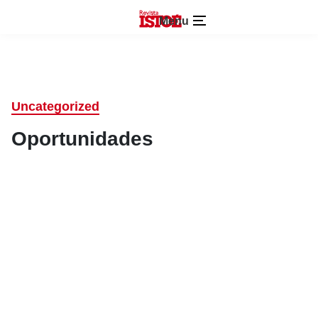
Menu
Uncategorized
Oportunidades