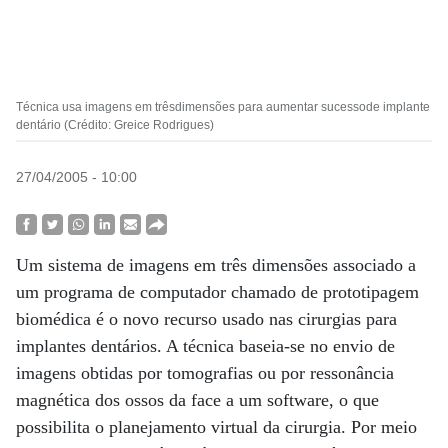
Técnica usa imagens em trêsdimensões para aumentar sucessode implante
dentário (Crédito: Greice Rodrigues)
27/04/2005 - 10:00
Um sistema de imagens em três dimensões associado a
um programa de computador chamado de prototipagem
biomédica é o novo recurso usado nas cirurgias para
implantes dentários. A técnica baseia-se no envio de
imagens obtidas por tomografias ou por ressonância
magnética dos ossos da face a um software, o que
possibilita o planejamento virtual da cirurgia. Por meio