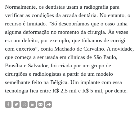
Normalmente, os dentistas usam a radiografia para
verificar as condições da arcada dentária. No entanto, o
recurso é limitado. “Só descobríamos que o osso tinha
alguma deformação no momento da cirurgia. Às vezes
era um defeito, por exemplo, que tínhamos de corrigir
com enxertos”, conta Machado de Carvalho. A novidade,
que começa a ser usada em clínicas de São Paulo,
Brasília e Salvador, foi criada por um grupo de
cirurgiões e radiologistas a partir de um modelo
semelhante feito na Bélgica. Um implante com essa
tecnologia fica entre R$ 2,5 mil e R$ 5 mil, por dente.