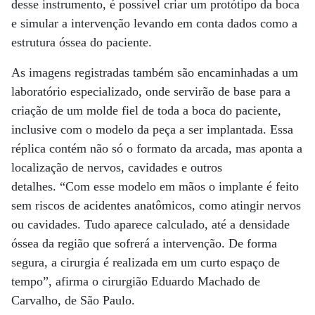
desse instrumento, é possível criar um protótipo da boca
e simular a intervenção levando em conta dados como a
estrutura óssea do paciente.
As imagens registradas também são encaminhadas a um
laboratório especializado, onde servirão de base para a
criação de um molde fiel de toda a boca do paciente,
inclusive com o modelo da peça a ser implantada. Essa
réplica contém não só o formato da arcada, mas aponta a
localização de nervos, cavidades e outros
detalhes. “Com esse modelo em mãos o implante é feito
sem riscos de acidentes anatômicos, como atingir nervos
ou cavidades. Tudo aparece calculado, até a densidade
óssea da região que sofrerá a intervenção. De forma
segura, a cirurgia é realizada em um curto espaço de
tempo”, afirma o cirurgião Eduardo Machado de
Carvalho, de São Paulo.