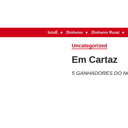
IstoÉ
Dinheiro
Dinheiro Rural
Uncategorized
Em Cartaz
5 GANHADORES DO N