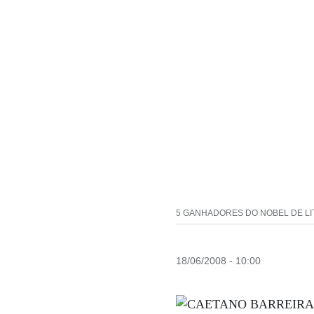
5 GANHADORES DO NOBEL DE LITE
18/06/2008 - 10:00