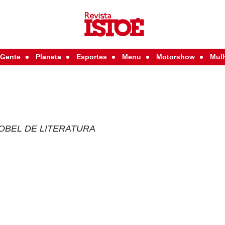
Gente
Planeta
Esportes
Menu
Motorshow
Mul
OBEL DE LITERATURA