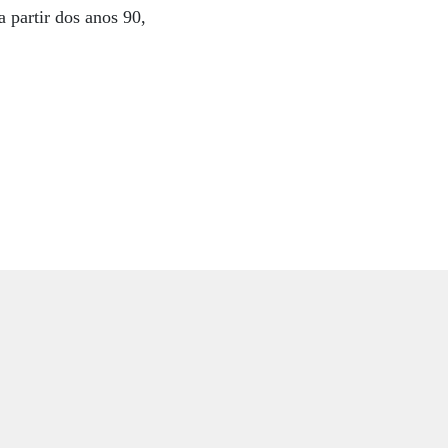
a partir dos anos 90,