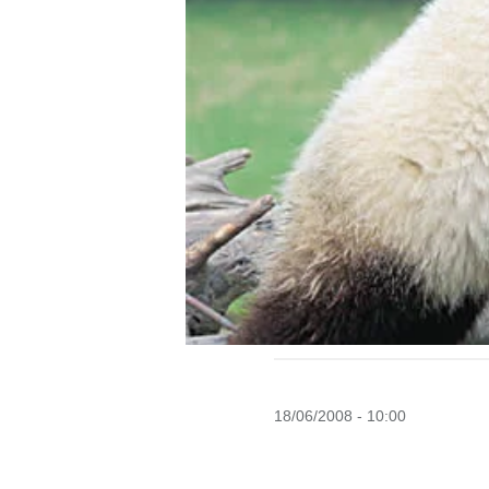
18/06/2008 - 10:00