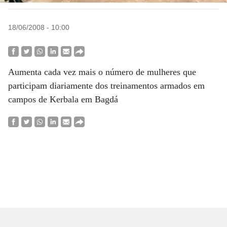
18/06/2008 - 10:00
Aumenta cada vez mais o número de mulheres que
participam diariamente dos treinamentos armados em
campos de Kerbala em Bagdá