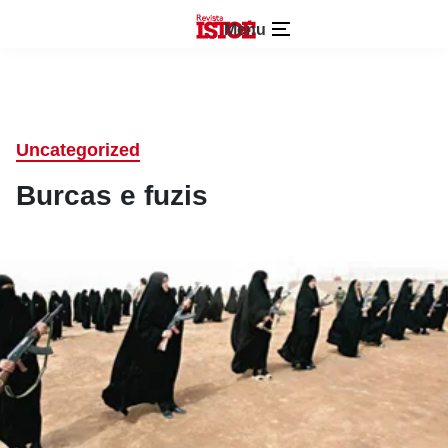
Menu
Uncategorized
Burcas e fuzis