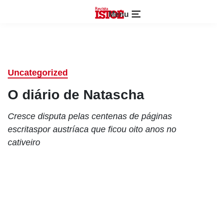
Menu
Uncategorized
O diário de Natascha
Cresce disputa pelas centenas de páginas
escritaspor austríaca que ficou oito anos no
cativeiro