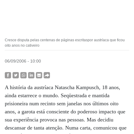
Cresce disputa pelas centenas de páginas escritaspor austríaca que ficou
oito anos no cativeiro
06/09/2006 - 10:00
A história da austríaca Natascha Kampusch, 18 anos,
ainda estarrece o mundo. Seqüestrada e mantida
prisioneira num recinto sem janelas nos últimos oito
anos, a garota está consciente do poderoso impacto que
sua experiência provoca nas pessoas. Mas decidiu
descansar de tanta atenção. Numa carta, comunicou que