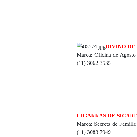
DIVINO DE
Marca: Oficina de Agosto 
(11) 3062 3535
CIGARRAS DE SICAR
Marca: Secrets de Famille
(11) 3083 7949