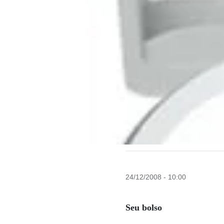
24/12/2008 - 10:00
Seu bolso