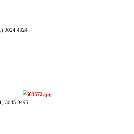
11) 3024 4324
11) 3045 0495