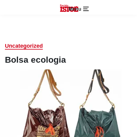
Menu
Uncategorized
Bolsa ecologia