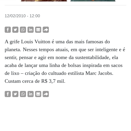
12/02/2010 - 12:00
A grife Louis Vuitton é uma das mais famosas do
planeta. Nesses tempos atuais, em que ser inteligente e é
sentir, pensar e agir em nome da sustentabilidade, ela
acaba de lançar uma linha de bolsas inspirada em sacos
de lixo – criação do cultuado estilista Marc Jacobs.
Custam cerca de R$ 3,7 mil.