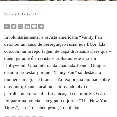
12/02/2010 - 12:00
Involuntariamente, a revista americana “Vanity Fair”
detonou um caso de perseguição racial nos EUA. Ela
colocou numa reportagem de capa diversas atrizes que –
quem garante é a revista – brilharão este ano em
Hollywood. Uma internauta chamada Joanna Douglas
decidiu protestar porque “Vanity Fair” só destacara
mulheres magras e brancas. Ao expor sua opinião sobre
o assunto, Joanna acabou se tornando alvo de
patrulhamento racial e foi ameaçada de morte. O caso
foi parar na polícia e, segundo o jornal “The New York
Times”, ela já recebeu proteção policial.