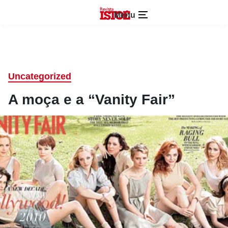
Menu
Uncategorized
A moça e a “Vanity Fair”