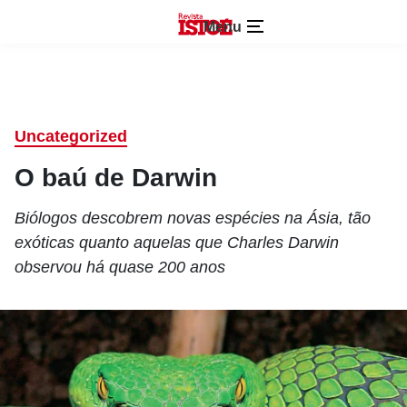
Menu
Uncategorized
O baú de Darwin
Biólogos descobrem novas espécies na Ásia, tão
exóticas quanto aquelas que Charles Darwin
observou há quase 200 anos