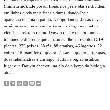
(mimetismo). Ele possui fibras nos pés e elas se dividem
em linhas ainda mais finas e duras, dando-lhe a
aparência de uma espátula. A importância dessas novas
espécies resultou em um extenso catálogo no qual os
cientistas relatam (como Darwin diante de um mundo
totalmente diferente que a natureza lhe apresentou) 519
plantas, 279 peixes, 88 rãs, 88 aranhas, 46 lagartos, 22
cobras, 15 mamíferos, quatro pássaros, quatro tartarugas,
duas salamandras e um sapo. Tudo na região asiática,
lugar que Darwin chamou um dia de o berço da biologia
atual.