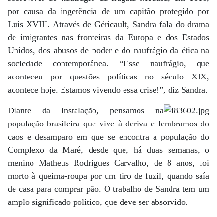
por causa da ingerência de um capitão protegido por
Luis XVIII. Através de Géricault, Sandra fala do drama
de imigrantes nas fronteiras da Europa e dos Estados
Unidos, dos abusos de poder e do naufrágio da ética na
sociedade contemporânea. “Esse naufrágio, que
aconteceu por questões políticas no século XIX,
acontece hoje. Estamos vivendo essa crise!”, diz Sandra.
Diante da instalação, pensamos na
população brasileira que vive à deriva e lembramos do
caos e desamparo em que se encontra a população do
Complexo da Maré, desde que, há duas semanas, o
menino Matheus Rodrigues Carvalho, de 8 anos, foi
morto à queima-roupa por um tiro de fuzil, quando saía
de casa para comprar pão. O trabalho de Sandra tem um
amplo significado político, que deve ser absorvido.