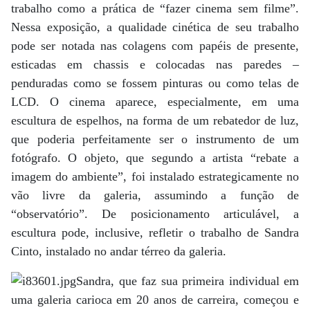
trabalho como a prática de “fazer cinema sem filme”.
Nessa exposição, a qualidade cinética de seu trabalho
pode ser notada nas colagens com papéis de presente,
esticadas em chassis e colocadas nas paredes –
penduradas como se fossem pinturas ou como telas de
LCD. O cinema aparece, especialmente, em uma
escultura de espelhos, na forma de um rebatedor de luz,
que poderia perfeitamente ser o instrumento de um
fotógrafo. O objeto, que segundo a artista “rebate a
imagem do ambiente”, foi instalado estrategicamente no
vão livre da galeria, assumindo a função de
“observatório”. De posicionamento articulável, a
escultura pode, inclusive, refletir o trabalho de Sandra
Cinto, instalado no andar térreo da galeria.
Sandra, que faz sua primeira individual em
uma galeria carioca em 20 anos de carreira, começou e