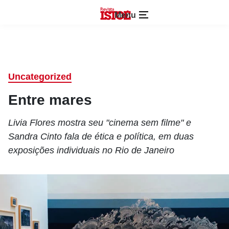
Menu
Uncategorized
Entre mares
Livia Flores mostra seu "cinema sem filme" e
Sandra Cinto fala de ética e política, em duas
exposições individuais no Rio de Janeiro