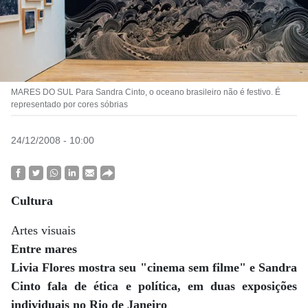
MARES DO SUL Para Sandra Cinto, o oceano brasileiro não é festivo. É
representado por cores sóbrias
24/12/2008 - 10:00
Cultura
Artes visuais
Entre mares
Livia Flores mostra seu "cinema sem filme" e Sandra
Cinto fala de ética e política, em duas exposições
individuais no Rio de Janeiro