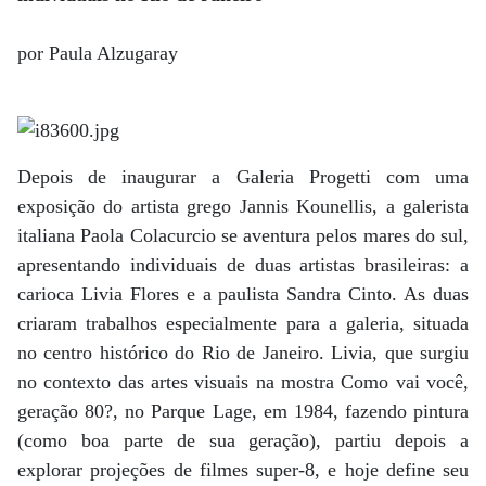
por Paula Alzugaray
Depois de inaugurar a Galeria Progetti com uma
exposição do artista grego Jannis Kounellis, a galerista
italiana Paola Colacurcio se aventura pelos mares do sul,
apresentando individuais de duas artistas brasileiras: a
carioca Livia Flores e a paulista Sandra Cinto. As duas
criaram trabalhos especialmente para a galeria, situada
no centro histórico do Rio de Janeiro. Livia, que surgiu
no contexto das artes visuais na mostra Como vai você,
geração 80?, no Parque Lage, em 1984, fazendo pintura
(como boa parte de sua geração), partiu depois a
explorar projeções de filmes super-8, e hoje define seu