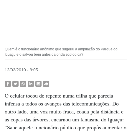
Quem é o funcionário anônimo que sugeriu a ampliação do Parque do
Iguaçu e o salvou bem antes da onda ecológica?
12/02/2010 - 9:05
O celular tocou de repente numa trilha que parecia
infensa a todos os avanços das telecomunicações. Do
outro lado, uma voz muito fraca, coada pela distância e
as copas das árvores, encarnou um fantasma do Iguaçu:
“Sabe aquele funcionário público que propôs aumentar o