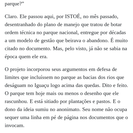
parque?”
Claro. Ele passou aqui, por ISTOÉ, no mês passado,
desentranhado do plano de manejo que tratou de botar
ordem técnica no parque nacional, entregue por décadas
a um modelo de gestão que beirava o abandono. É muito
citado no documento. Mas, pelo visto, já não se sabia na
época quem ele era.
O projeto incorporou seus argumentos em defesa de
limites que incluíssem no parque as bacias dos rios que
deságuam no Iguaçu logo acima das quedas. Dito e feito.
O parque tem hoje mais ou menos o desenho que ele
rascunhou. E está sitiado por plantações e pastos. E o
dono da ideia sumiu no anonimato. Seu nome não ocupa
sequer uma linha em pé de página nos documentos que o
invocam.