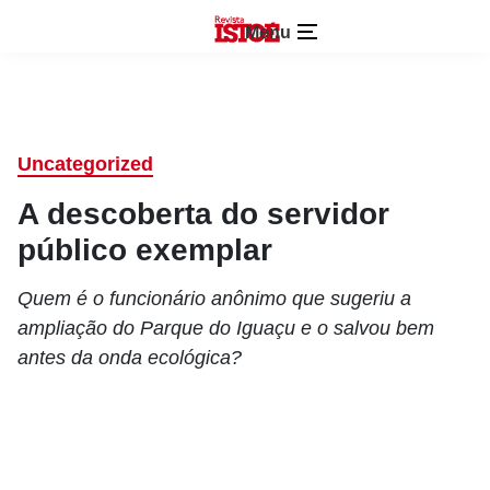
Menu
Uncategorized
A descoberta do servidor
público exemplar
Quem é o funcionário anônimo que sugeriu a
ampliação do Parque do Iguaçu e o salvou bem
antes da onda ecológica?