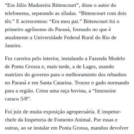
“Era Júlio Madureira Bittencourt”, disse o autor do
telefonema, separando as síladas. “Bittencourt com dois
tês.” E acrescentou: “Era meu pai.” Bittencourt foi o
primeiro agrônomo do Paraná, formado no que é
atualmente a Universidade Federal Rural do Rio de
Janeiro.
Fez carreira pelo interior, instalando a Fazenda Modelo
de Ponta Grossa e, mais tarde, a de Lages, usando
matrizes do governo para o melhoramento dos rebanhos
no Paraná e em Santa Catarina. Trouxe o gado normando
para a região. Criou uma raça bovina, a “limousine
caracu 5/8”.
Foi juiz de muita exposição agropecuária. E inspetor-
chefe da Inspetoria de Fomento Animal. Por essas e
outras, ao se instalar em Ponta Grossa, mandou devolver