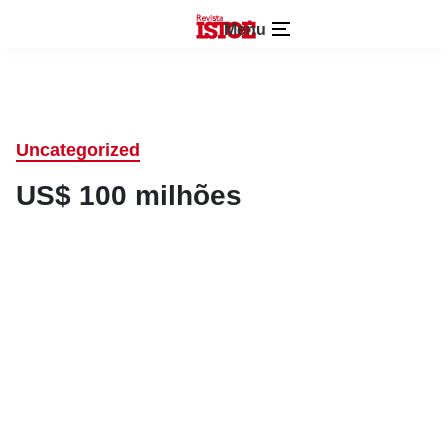
Menu
Uncategorized
US$ 100 milhões