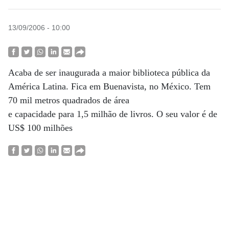
13/09/2006 - 10:00
Acaba de ser inaugurada a maior biblioteca pública da
América Latina. Fica em Buenavista, no México. Tem
70 mil metros quadrados de área
e capacidade para 1,5 milhão de livros. O seu valor é de
US$ 100 milhões