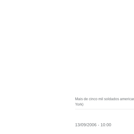
Mais de cinco mil soldados america
York)
13/09/2006 - 10:00